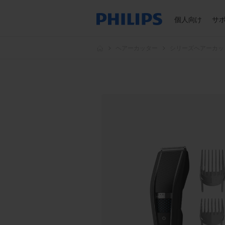
個人向け
サ
ヘアーカッター
シリーズヘアーカッ