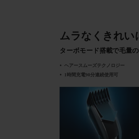
ムラなくきれい
ターボモード搭載で毛量
ヘアースムーズテクノロジー
1時間充電90分連続使用可