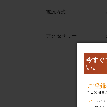
電源方式
アクセサリー