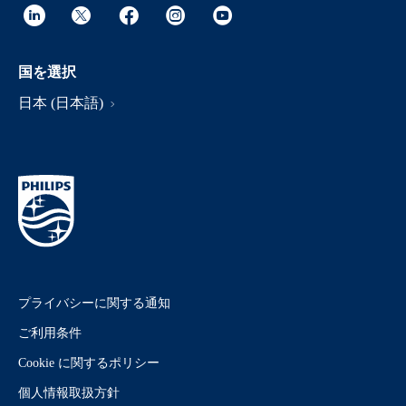
国を選択
日本 (日本語)
プライバシーに関する通知
ご利用条件
Cookie に関するポリシー
個人情報取扱方針