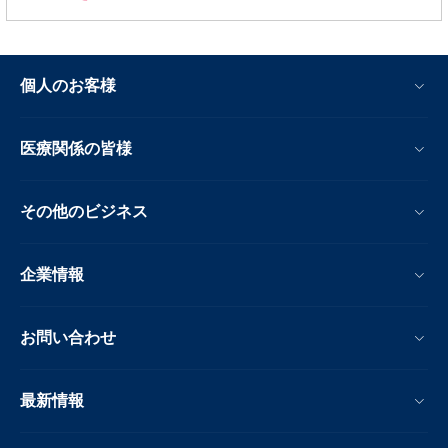
個人のお客様
医療関係の皆様
その他のビジネス
企業情報
お問い合わせ
最新情報