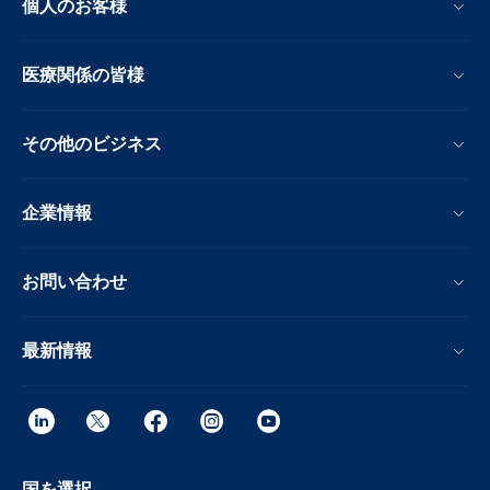
個人のお客様
医療関係の皆様
その他のビジネス
企業情報
お問い合わせ
最新情報
国を選択