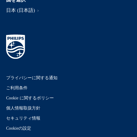
日本 (日本語)
プライバシーに関する通知
ご利用条件
Cookie に関するポリシー
個人情報取扱方針
セキュリティ情報
Cookieの設定