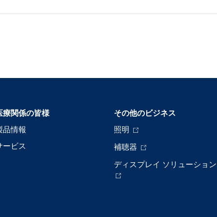
医療関係の皆様
その他のビジネス
製品情報
照明
サービス
補聴器
ディスプレイ ソリューション