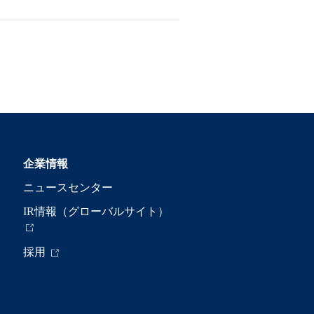
企業情報
ニュースセンター
IR情報（グローバルサイト）
採用