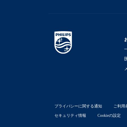
プライバシーに関する通知
ご利用
セキュリティ情報
Cookieの設定