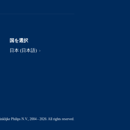
国を選択
日本 (日本語)
nklijke Philips N.V., 2004 - 2026. All rights reserved.