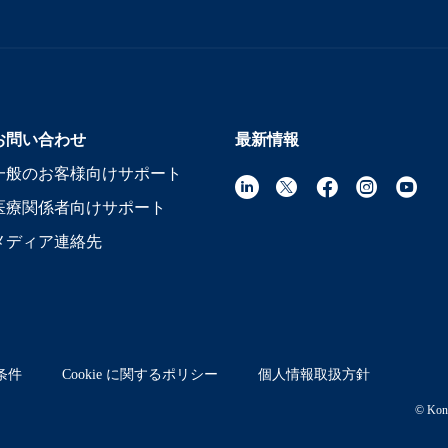
お問い合わせ
最新情報
一般のお客様向けサポート
医療関係者向けサポート
メディア連絡先
条件
Cookie に関するポリシー
個人情報取扱方針
© Koni