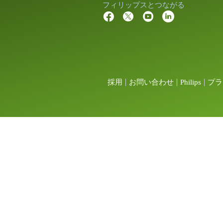
フィリップスとつながる
採用
お問い合わせ
Philips
プラ