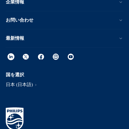
企業情報
お問い合わせ
最新情報
国を選択
日本 (日本語)