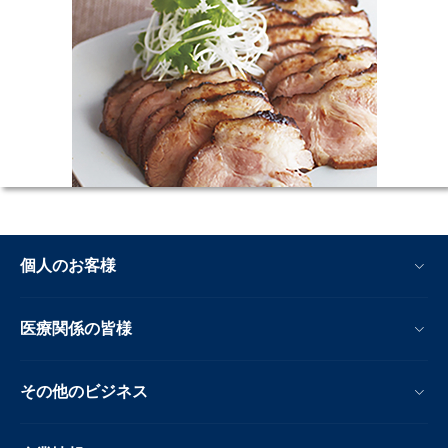
個人のお客様
医療関係の皆様
その他のビジネス