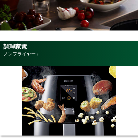
調理家電
ノンフライヤー