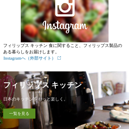
フィリップス キッチン 食に関すること、フィリップス製品の
ある暮らしをお届けします。
Instagramへ（外部サイト）
フィリップス キッチン
日本のキッチンをもっと楽しく。
一覧を見る