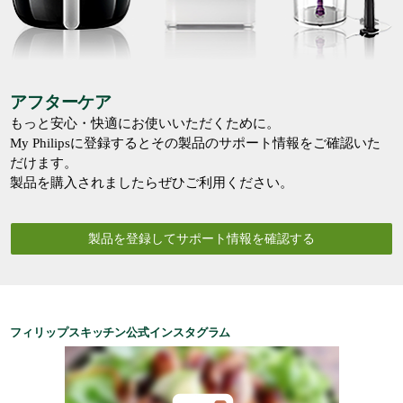
アフターケア
もっと安心・快適にお使いいただくために。
My Philipsに登録するとその製品のサポート情報をご確認いた
だけます。
製品を購入されましたらぜひご利用ください。
製品を登録してサポート情報を確認する
フィリップスキッチン公式インスタグラム