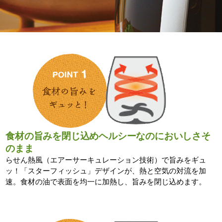
食材の旨みを閉じ込めヘルシーなのにおいしさそ
のまま
らせん熱風（エアーサーキュレーション技術）で旨みをギュ
ッ！「スターフィッシュ」デザインが、熱と空気の対流を加
速。食材の油で表面を均一に加熱し、旨みを閉じ込めます。