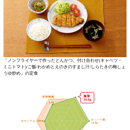
「ノンフライヤーで作ったとんかつ、付け合わせ(キャベツ・
ミニトマト)/ご飯/わかめとえのきのすまし汁/しらたきの梅しょ
うゆ炒め」の定食