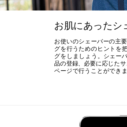
お肌にあったシ
お使いのシェーバーの主要
グを行うためのヒントを
グをしましょう。シェーバ
品の登録、必要に応じたサ
ページで行うことができ