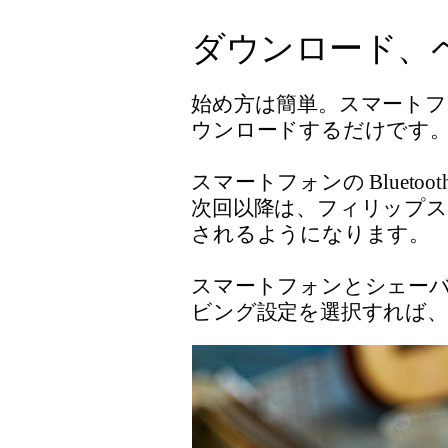
ダウンロード、
始め方は簡単。スマートフ
ウンロードするだけです
スマートフォンの Blue
次回以降は、フィリップス
されるようになります。
スマートフォンとシェーバ
ビング設定を選択すれば、