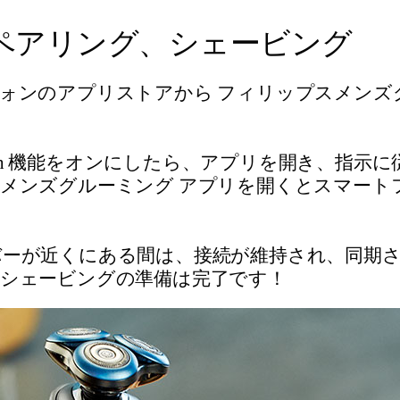
ペアリング、シェービング
ォンのアプリストアから フィリップスメンズ
。
tooth 機能をオンにしたら、アプリを開き、指
メンズグルーミング アプリを開くとスマート
ーが近くにある間は、接続が維持され、同期
シェービングの準備は完了です！