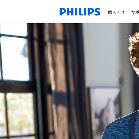
個人向け
サ