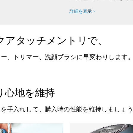
詳細を表示
クアタッチメントリで、
ラー、トリマー、洗顔ブラシに早変わりします
り心地を維持
を手入れして、購入時の性能を維持しましょ