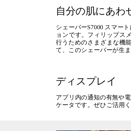
自分の肌にあわ
シェーバーS7000 ス
ョンです。フィリップスメ
行うためのさまざまな機
て、このシェーバーが生
ディスプレイ
アプリ内の通知の有無や
ケータです。ぜひご活用