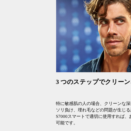
3 つのステップでクリー
特に敏感肌の人の場合、クリーンな深
ソリ負け、埋れ毛などの問題が生じる
S7000スマートで適切に使用すれば
可能です。