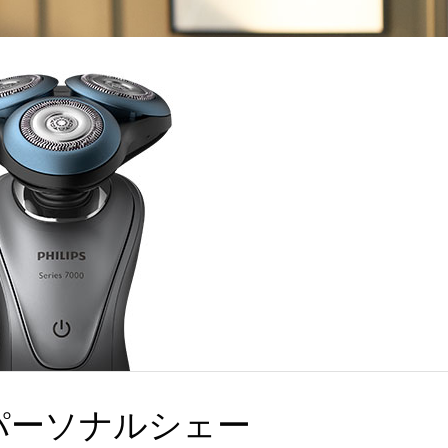
パーソナルシェー