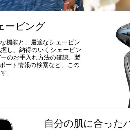
ェービング
な機能と、最適なシェービン
把握し、納得のいくシェービン
ーのお手入れ方法の確認、製
ポート情報の検索など、この
ます。
自分の肌に合った