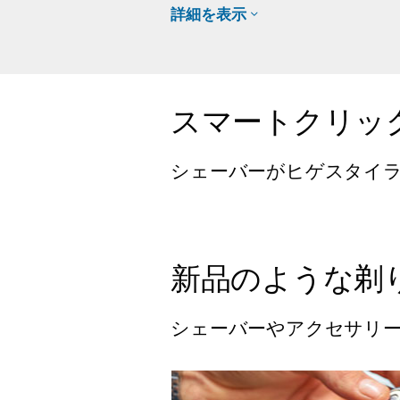
詳細を表示
スマートクリッ
シェーバーがヒゲスタイ
新品のような剃
シェーバーやアクセサリー