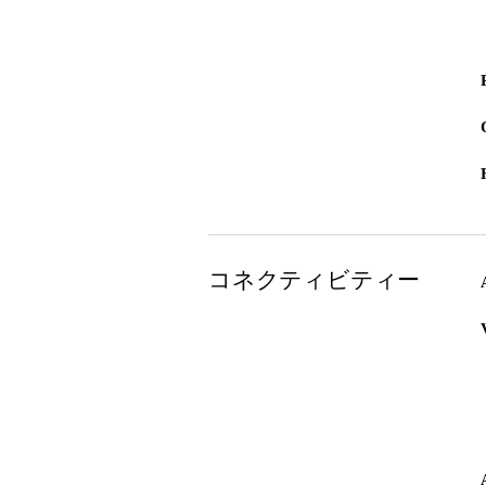
コネクティビティー