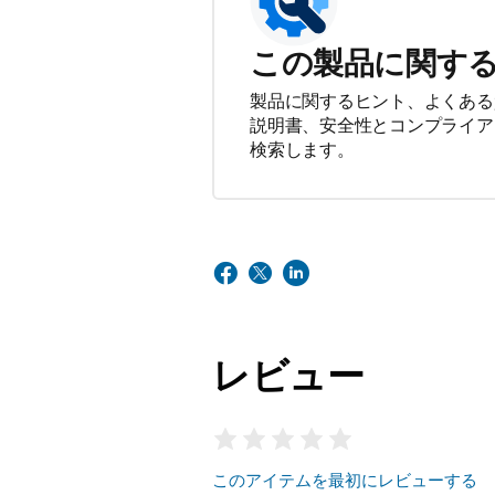
この製品に関す
製品に関するヒント、よくある
説明書、安全性とコンプライア
検索します。
レビュー
このアイテムを最初にレビューする