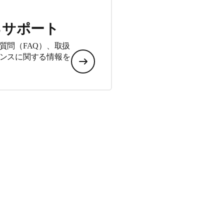
るサポート
質問（FAQ）、取扱
ンスに関する情報を