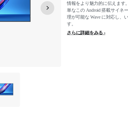
情報をより魅力的に伝えます
単なこの Android 搭載サ
理が可能な Wave に対応し
す。
さらに詳細をみる