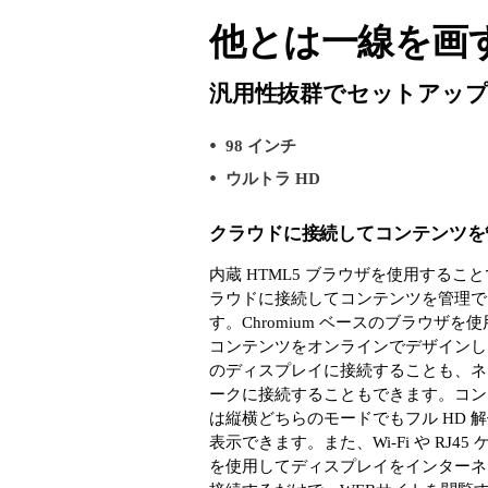
他とは一線を画
汎用性抜群でセットアップも
98 インチ
ウルトラ HD
クラウドに接続してコンテンツを
内蔵 HTML5 ブラウザを使用するこ
ラウドに接続してコンテンツを管理で
す。Chromium ベースのブラウザを
コンテンツをオンラインでデザインし、
のディスプレイに接続することも、ネ
ークに接続することもできます。コン
は縦横どちらのモードでもフル HD 
表示できます。また、Wi-Fi や RJ45
を使用してディスプレイをインターネ