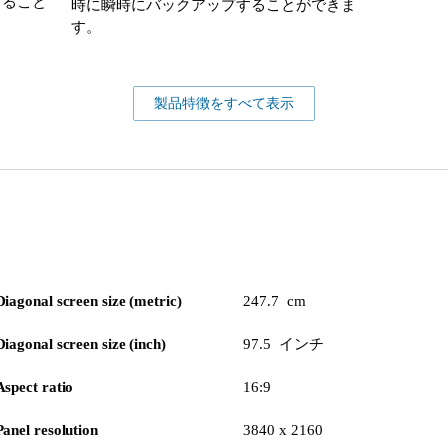
すること
時に瞬時にバックアップすることができま
す。
製品特徴をすべて表示
Diagonal screen size (metric)
247.7 cm
Diagonal screen size (inch)
97.5 インチ
Aspect ratio
16:9
Panel resolution
3840 x 2160