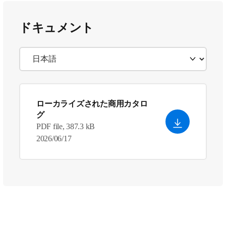
ドキュメント
ローカライズされた商用カタロ
グ
PDF file, 387.3 kB
2026/06/17