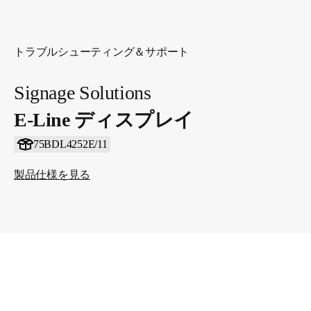
トラブルシューティング＆サポート
Signage Solutions
E-Line ディスプレイ
75BDL4252E/11
製品仕様を見る