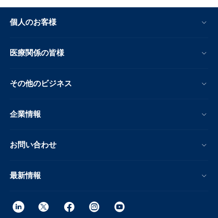
個人のお客様
医療関係の皆様
その他のビジネス
企業情報
お問い合わせ
最新情報