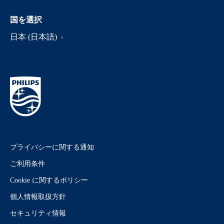
国を選択
日本 (日本語)
プライバシーに関する通知
ご利用条件
Cookie に関するポリシー
個人情報取扱方針
セキュリティ情報