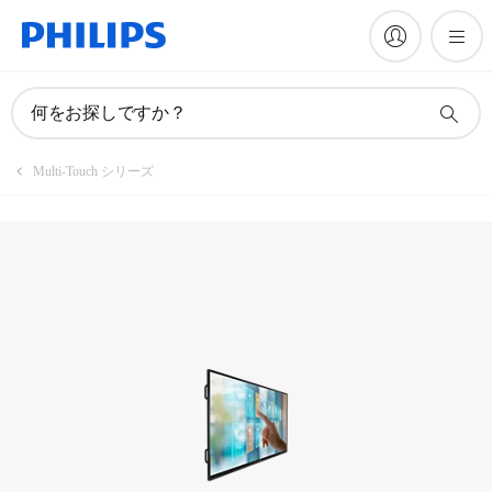
製品を登録
何をお探しですか？
Multi-Touch シリーズ