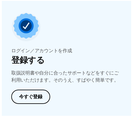
ログイン／アカウントを作成
登録する
取扱説明書や自分に合ったサポートなどをすぐにご
利用いただけます。そのうえ、すばやく簡単です。
今すぐ登録