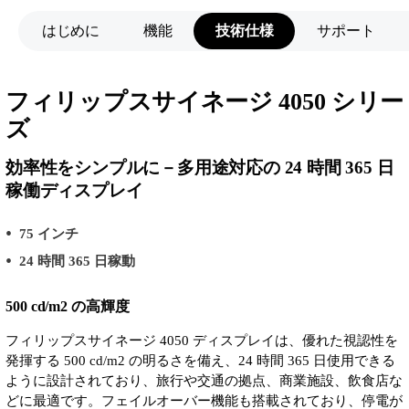
はじめに
機能
技術仕様
サポート
フィリップスサイネージ 4050 シリー
ズ
効率性をシンプルに－多用途対応の 24 時間 365 日
稼働ディスプレイ
75 インチ
24 時間 365 日稼動
500 cd/m2 の高輝度
フィリップスサイネージ 4050 ディスプレイは、優れた視認性を
発揮する 500 cd/m2 の明るさを備え、24 時間 365 日使用できる
ように設計されており、旅行や交通の拠点、商業施設、飲食店な
どに最適です。フェイルオーバー機能も搭載されており、停電が