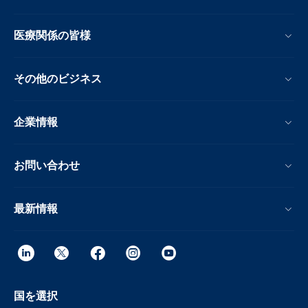
医療関係の皆様
その他のビジネス
企業情報
お問い合わせ
最新情報
国を選択