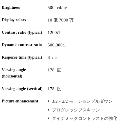
Brightness
500 cd/m²
Display colors
10 億 7000 万
Contrast ratio (typical)
1200:1
Dynamic contrast ratio
500,000:1
Response time (typical)
8 ms
Viewing angle
178 度
(horizontal)
Viewing angle (vertical)
178 度
Picture enhancement
3/2～2/2 モーションプルダウン
プログレッシブスキャン
ダイナミックコントラストの強化