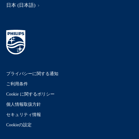
日本 (日本語)
プライバシーに関する通知
ご利用条件
Cookie に関するポリシー
個人情報取扱方針
セキュリティ情報
Cookieの設定