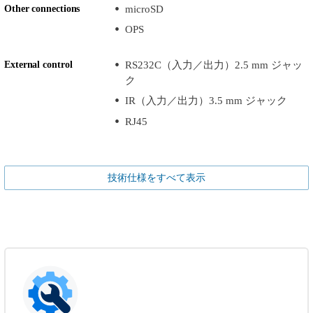
Other connections
microSD
OPS
External control
RS232C（入力／出力）2.5 mm ジャッ
ク
IR（入力／出力）3.5 mm ジャック
RJ45
技術仕様をすべて表示