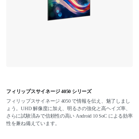
フィリップスサイネージ 4050 シリーズ
フィリップスサイネージ 4050 で情報を伝え、魅了しまし
ょう。UHD 解像度に加え、明るさの強化と高ヘイズ率、
さらに試験済みで信頼性の高い Android 10 SoC による効率
性を兼ね備えています。