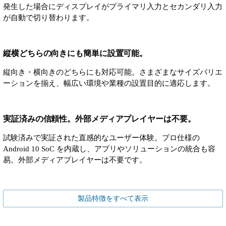
発生した場合にディスプレイがプライマリ入力とセカンダリ入力
が自動で切り替わります。
縦横どちらの向きにも簡単に設置可能。
縦向き・横向きのどちらにも対応可能。さまざまなサイズバリエ
ーションを揃え、幅広い環境や業種の設置目的に適応します。
実証済みの信頼性。外部メディアプレイヤーは不要。
試験済みで実証された直感的なユーザー体験。プロ仕様の
Android 10 SoC を内蔵し、アプリやソリューションの統合も容
易。外部メディアプレイヤーは不要です。
製品特徴をすべて表示