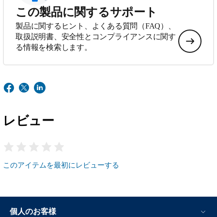
この製品に関するサポート
製品に関するヒント、よくある質問（FAQ）、
取扱説明書、安全性とコンプライアンスに関す
る情報を検索します。
レビュー
このアイテムを最初にレビューする
個人のお客様