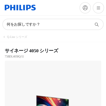
何をお探しですか？
Q-Line シリーズ
サイネージ 4050 シリーズ
75BDL4050Q/11