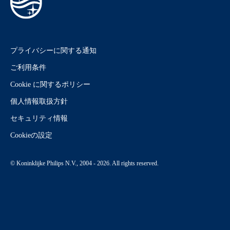
プライバシーに関する通知
ご利用条件
Cookie に関するポリシー
個人情報取扱方針
セキュリティ情報
Cookieの設定
© Koninklijke Philips N.V., 2004 - 2026. All rights reserved.