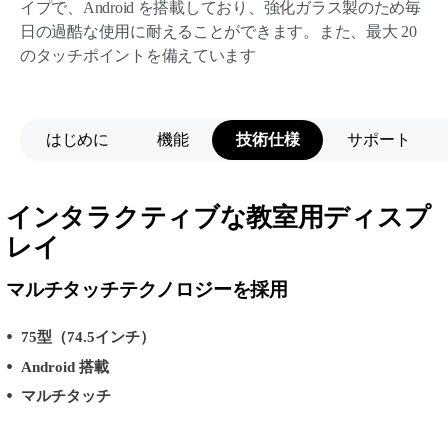
イプで、Android を搭載しており、強化ガラス製のため毎
日の過酷な使用に耐えることができます。また、最大 20
のタッチポイントを備えています
はじめに
機能
技術仕様
サポート
インタラクティブな教室用ディスプ
レイ
マルチタッチテクノロジーを採用
75型（74.5インチ）
Android 搭載
マルチタッチ