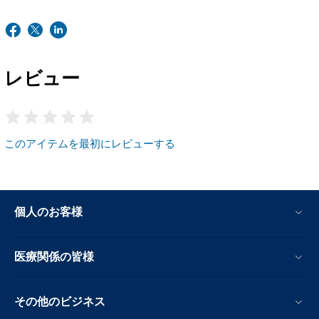
レビュー
このアイテムを最初にレビューする
個人のお客様
医療関係の皆様
その他のビジネス