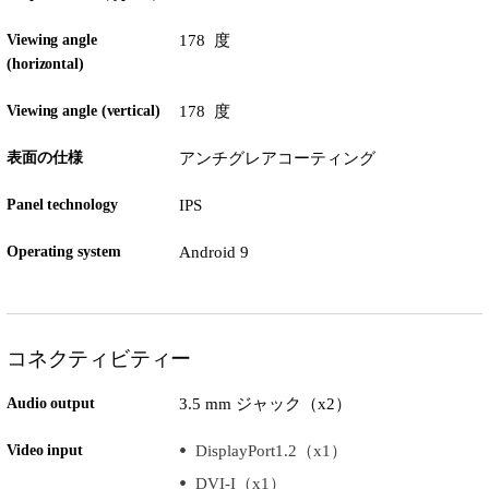
Viewing angle
178 度
(horizontal)
Viewing angle (vertical)
178 度
表面の仕様
アンチグレアコーティング
Panel technology
IPS
Operating system
Android 9
コネクティビティー
Audio output
3.5 mm ジャック（x2）
Video input
DisplayPort1.2（x1）
DVI-I（x1）