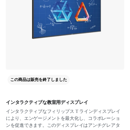
この商品は販売を終了しました
インタラクティブな教室用ディスプレイ
インタラクティブなフィリップス T ラインディスプレイ
により、エンゲージメントを最大化し、コラボレーショ
ンを促進できます。このディスプレイはアンチグレアタ