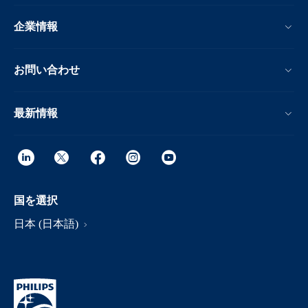
企業情報
お問い合わせ
最新情報
国を選択
日本 (日本語)