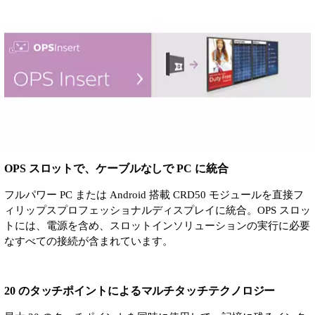
OPS スロットで、ケーブルなしで PC に統合
フルパワー PC または Android 搭載 CRD50 モジュールを直接フ
ィリップスプロフェッショナルディスプレイに統合。OPS スロッ
トには、電源を含め、スロットインソリューションの実行に必要
なすべての接続が含まれています。
20 のタッチポイントによるマルチタッチテクノロジー