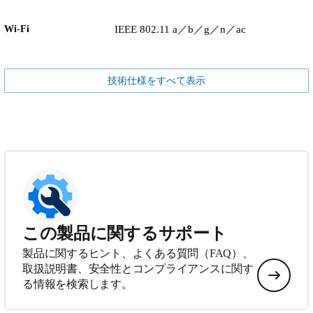
Wi-Fi
IEEE 802.11 a／b／g／n／ac
技術仕様をすべて表示
この製品に関するサポート
製品に関するヒント、よくある質問（FAQ）、
取扱説明書、安全性とコンプライアンスに関す
る情報を検索します。