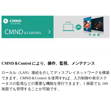
CMND＆Control により、操作、監視、メンテナンス
ローカル（LAN）接続を介してディスプレイネットワークを構築
できます。CMND＆Control を使用すれば、入力制御や表示ステ
ータスの監視などの重要な機能を実行できます。1 画面でも 100
画面でも管理することが可能です。