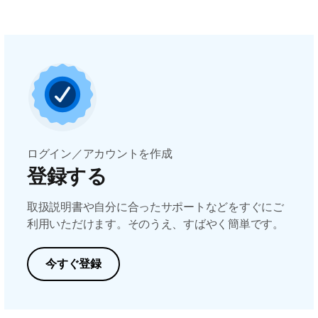
ログイン／アカウントを作成
登録する
取扱説明書や自分に合ったサポートなどをすぐにご
利用いただけます。そのうえ、すばやく簡単です。
今すぐ登録