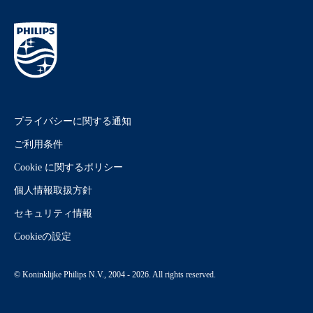
プライバシーに関する通知
ご利用条件
Cookie に関するポリシー
個人情報取扱方針
セキュリティ情報
Cookieの設定
© Koninklijke Philips N.V., 2004 - 2026. All rights reserved.