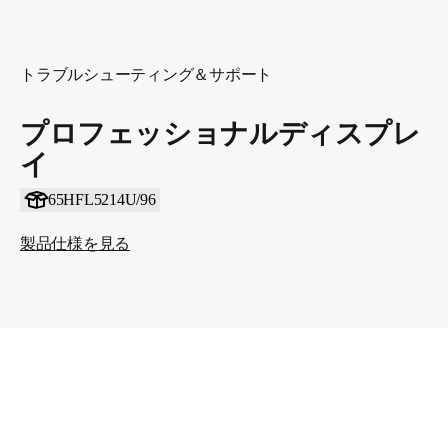
トラブルシューティング＆サポート
プロフェッショナルディスプレ
イ
65HFL5214U/96
製品仕様を見る