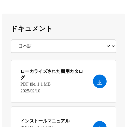
ドキュメント
ローカライズされた商用カタロ
グ
PDF file, 1.1 MB
2025/02/10
インストールマニュアル