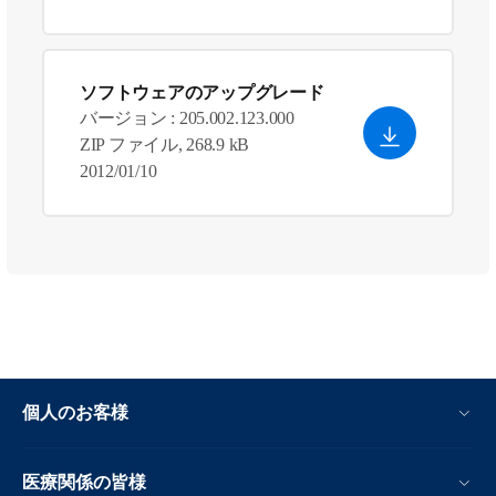
ソフトウェアのアップグレード
バージョン : 205.002.123.000
ZIP ファイル, 268.9 kB
2012/01/10
個人のお客様
医療関係の皆様