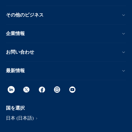
その他のビジネス
企業情報
お問い合わせ
最新情報
国を選択
日本 (日本語)