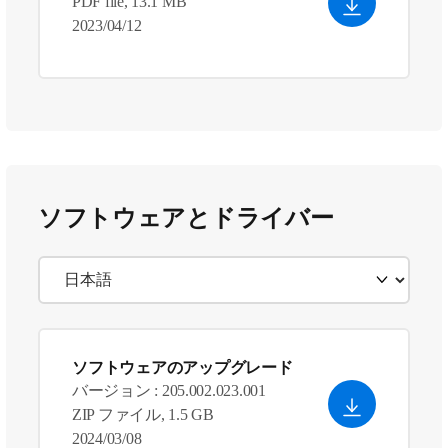
PDF file, 13.1 MB
2023/04/12
ソフトウェアとドライバー
ソフトウェアのアップグレード
バージョン : 205.002.023.001
ZIP ファイル, 1.5 GB
2024/03/08