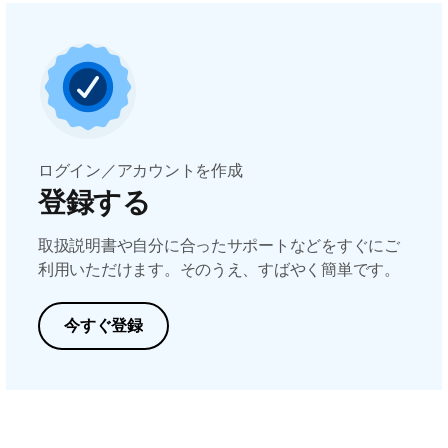
ログイン／アカウントを作成
登録する
取扱説明書や自分に合ったサポートなどをすぐにご
利用いただけます。そのうえ、すばやく簡単です。
今すぐ登録