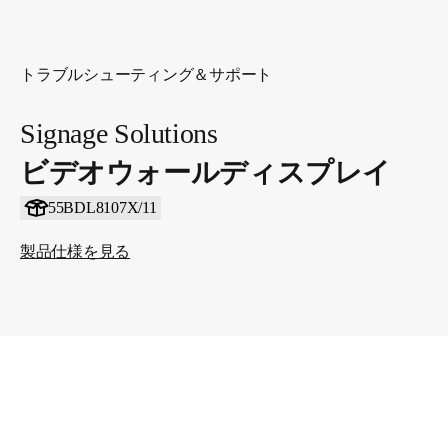
トラブルシューティング＆サポート
Signage Solutions
ビデオウォールディスプレイ
55BDL8107X/11
製品仕様を見る