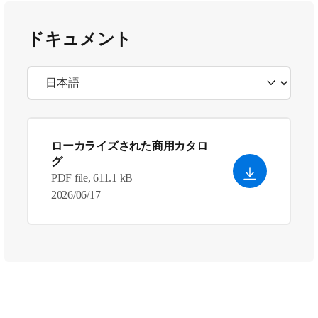
ドキュメント
ローカライズされた商用カタロ
グ
PDF file, 611.1 kB
2026/06/17