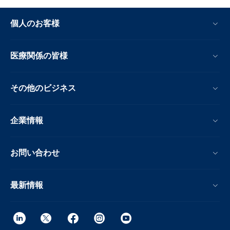
個人のお客様
医療関係の皆様
その他のビジネス
企業情報
お問い合わせ
最新情報