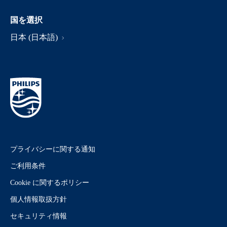
国を選択
日本 (日本語)
プライバシーに関する通知
ご利用条件
Cookie に関するポリシー
個人情報取扱方針
セキュリティ情報