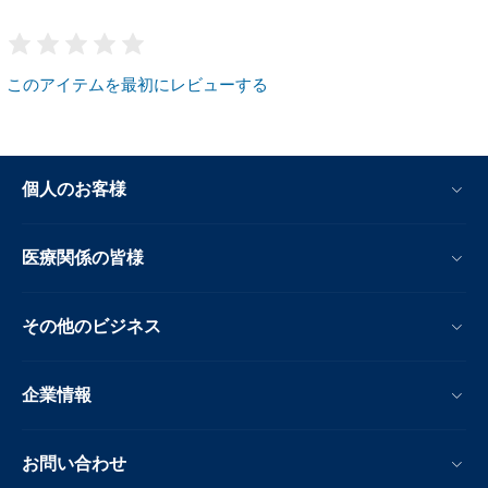
このアイテムを最初にレビューする
個人のお客様
医療関係の皆様
その他のビジネス
企業情報
お問い合わせ