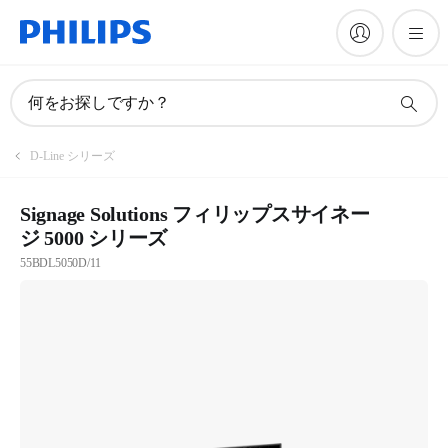
何をお探しですか？
D-Line シリーズ
Signage Solutions フィリップスサイネー
ジ 5000 シリーズ
55BDL5050D/11