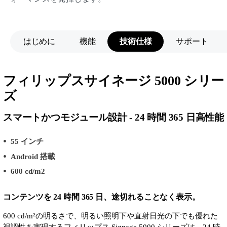
はじめに
機能
技術仕様
サポート
フィリップスサイネージ 5000 シリー
ズ
スマートかつモジュール設計 - 24 時間 365 日高性能
55 インチ
Android 搭載
600 cd/m2
コンテンツを 24 時間 365 日、途切れることなく表示。
600 cd/m²の明るさで、明るい照明下や直射日光の下でも優れた
視認性を実現するフィリップス Signage 5000 シリーズは、24 時