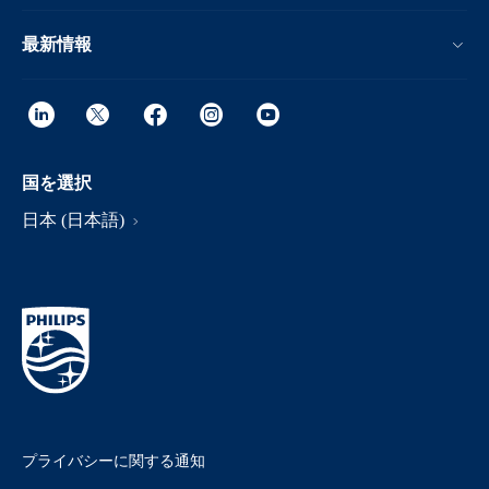
最新情報
国を選択
日本 (日本語)
プライバシーに関する通知