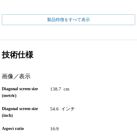
製品特徴をすべて表示
技術仕様
画像／表示
Diagonal screen size
138.7 cm
(metric)
Diagonal screen size
54.6 インチ
(inch)
Aspect ratio
16:9