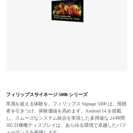
フィリップスサイネージ 5000 シリーズ
常識を超える体験を。フィリップス Signage 5000 は、視聴
者を引きつけ、体験価値を高めます。Android 14 を搭載
し、スムーズなシステム統合を実現した多用途な 24 時間
365 日稼働ディスプレイは、あらゆる環境で卓越したパフ
ォーマンスを発揮します。