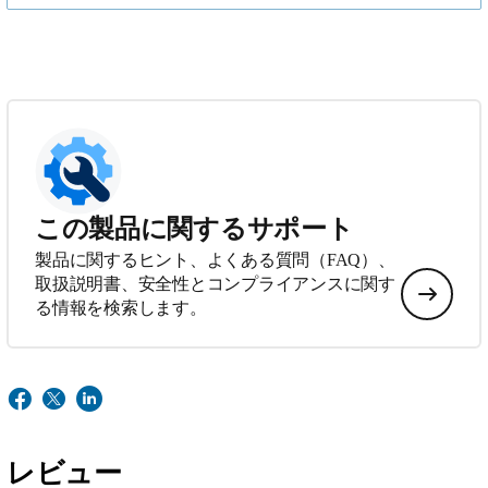
この製品に関するサポート
製品に関するヒント、よくある質問（FAQ）、
取扱説明書、安全性とコンプライアンスに関す
る情報を検索します。
レビュー