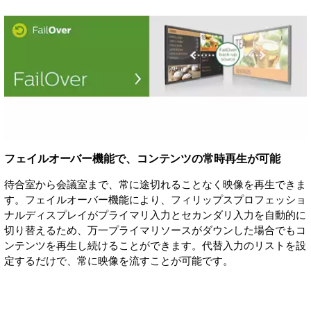
フェイルオーバー機能で、コンテンツの常時再生が可能
待合室から会議室まで、常に途切れることなく映像を再生できま
す。フェイルオーバー機能により、フィリップスプロフェッショ
ナルディスプレイがプライマリ入力とセカンダリ入力を自動的に
切り替えるため、万一プライマリソースがダウンした場合でもコ
ンテンツを再生し続けることができます。代替入力のリストを設
定するだけで、常に映像を流すことが可能です。