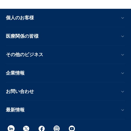
個人のお客様
医療関係の皆様
その他のビジネス
企業情報
お問い合わせ
最新情報