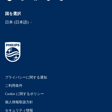
国を選択
日本 (日本語)
プライバシーに関する通知
ご利用条件
Cookie に関するポリシー
個人情報取扱方針
セキュリティ情報