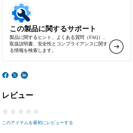
この製品に関するサポート
製品に関するヒント、よくある質問（FAQ）、
取扱説明書、安全性とコンプライアンスに関す
る情報を検索します。
レビュー
このアイテムを最初にレビューする