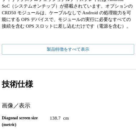
SoC（システムオンチップ）が搭載されています。オプションの
CRD50 モジュールは、ケーブルなしで Android の処理能力を可
能にする OPS デバイスで、モジュールの実行に必要なすべての
接続を含む OPS スロットに差し込むだけです（電源を含む）。
製品特徴をすべて表示
技術仕様
画像／表示
Diagonal screen size
138.7 cm
(metric)