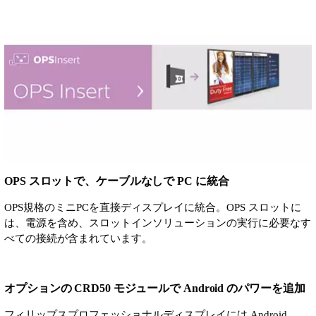
OPS スロットで、ケーブルなしで PC に統合
OPS規格のミニPCを直接ディスプレイに統合。OPS スロットに
は、電源を含め、スロットインソリューションの実行に必要なす
べての接続が含まれています。
オプションの CRD50 モジュールで Android のパワーを追加
フィリップスプロフェッショナルディスプレイには Android