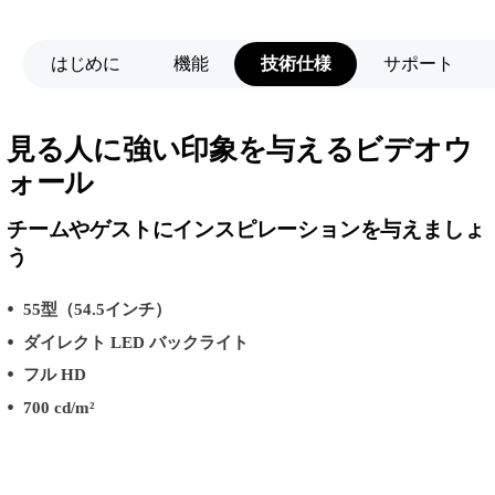
はじめに
機能
技術仕様
サポート
見る人に強い印象を与えるビデオウ
ォール
チームやゲストにインスピレーションを与えましょ
う
55型（54.5インチ）
ダイレクト LED バックライト
フル HD
700 cd/m²