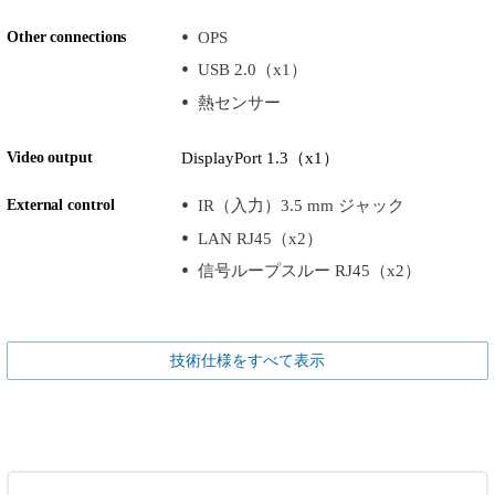
Other connections
OPS
USB 2.0（x1）
熱センサー
Video output
DisplayPort 1.3（x1）
External control
IR（入力）3.5 mm ジャック
LAN RJ45（x2）
信号ループスルー RJ45（x2）
技術仕様をすべて表示