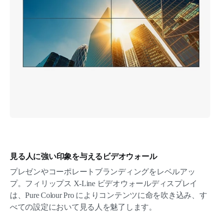
見る人に強い印象を与えるビデオウォール
プレゼンやコーポレートブランディングをレベルアッ
プ。フィリップス X-Line ビデオウォールディスプレイ
は、Pure Colour Pro によりコンテンツに命を吹き込み、す
べての設定において見る人を魅了します。