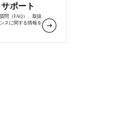
るサポート
質問（FAQ）、取扱
ンスに関する情報を