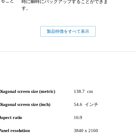
すること
時に瞬時にバックアップすることができま
す。
製品特徴をすべて表示
Diagonal screen size (metric)
138.7 cm
Diagonal screen size (inch)
54.6 インチ
Aspect ratio
16:9
Panel resolution
3840 x 2160