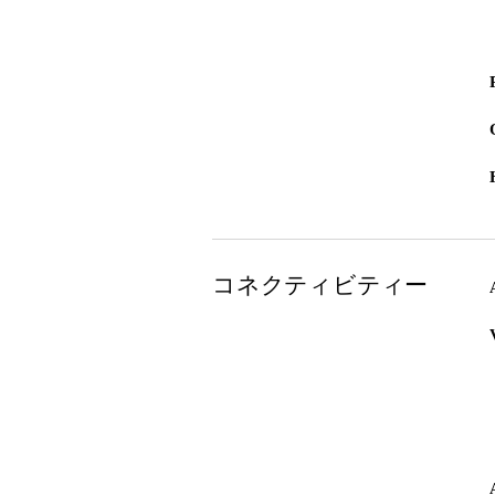
コネクティビティー