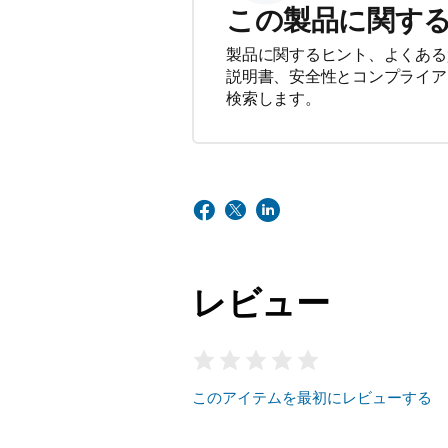
この製品に関す
製品に関するヒント、よくある
説明書、安全性とコンプライア
検索します。
レビュー
このアイテムを最初にレビューする