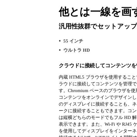
他とは一線を画
汎用性抜群でセットアップも
55 インチ
ウルトラ HD
クラウドに接続してコンテンツを
内蔵 HTML5 ブラウザを使用するこ
ラウドに接続してコンテンツを管理で
す。Chromium ベースのブラウザを
コンテンツをオンラインでデザインし、
のディスプレイに接続することも、ネ
ークに接続することもできます。コン
は縦横どちらのモードでもフル HD 
表示できます。また、Wi-Fi や RJ45
を使用してディスプレイをインターネ