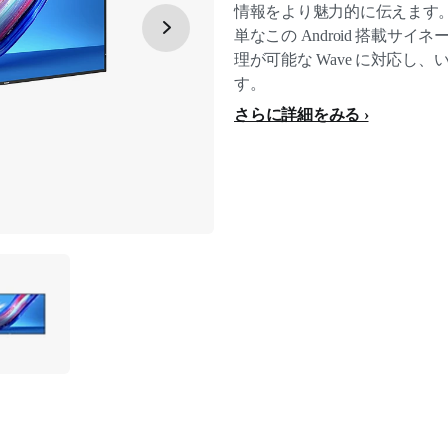
情報をより魅力的に伝えます
単なこの Android 搭載サ
理が可能な Wave に対応し
す。
さらに詳細をみる