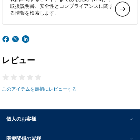
取扱説明書、安全性とコンプライアンスに関す
る情報を検索します。
レビュー
このアイテムを最初にレビューする
個人のお客様
医療関係の皆様