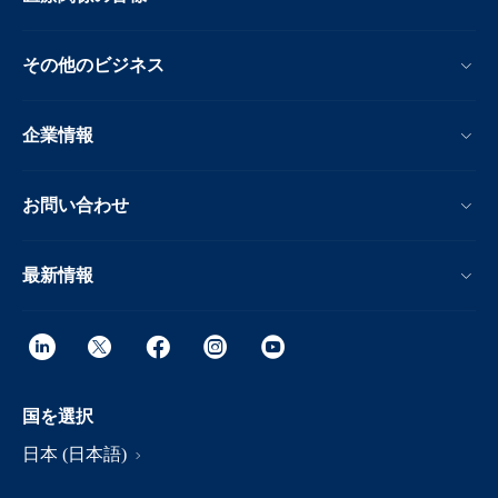
その他のビジネス
企業情報
お問い合わせ
最新情報
国を選択
日本 (日本語)