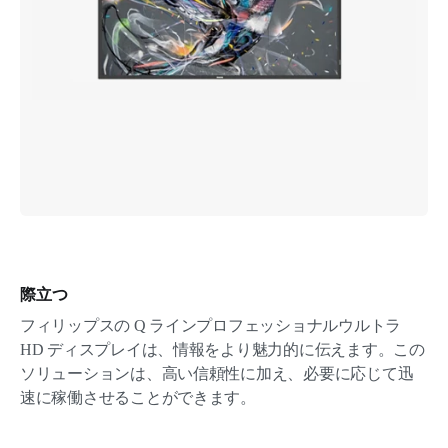
際立つ
フィリップスの Q ラインプロフェッショナルウルトラ
HD ディスプレイは、情報をより魅力的に伝えます。この
ソリューションは、高い信頼性に加え、必要に応じて迅
速に稼働させることができます。