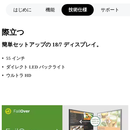
はじめに
機能
技術仕様
サポート
際立つ
簡単セットアップの 18/7 ディスプレイ。
55 インチ
ダイレクト LED バックライト
ウルトラ HD