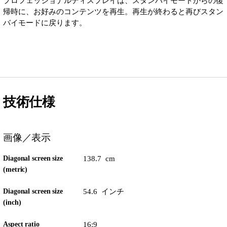
プロフェッショナルディスプレイは、スタンバイモードからの復
帰時に、お好みのコンテンツを再生。再生が終わると再びスタン
バイモードに戻ります。
技術仕様
画像／表示
Diagonal screen size
138.7 cm
(metric)
Diagonal screen size
54.6 インチ
(inch)
Aspect ratio
16:9