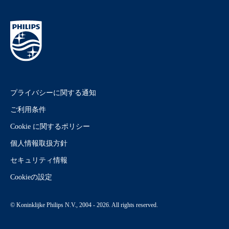
プライバシーに関する通知
ご利用条件
Cookie に関するポリシー
個人情報取扱方針
セキュリティ情報
Cookieの設定
© Koninklijke Philips N.V., 2004 - 2026. All rights reserved.