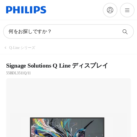
何をお探しですか？
Q-Line シリーズ
Signage Solutions Q Line ディスプレイ
55BDL3511Q/11