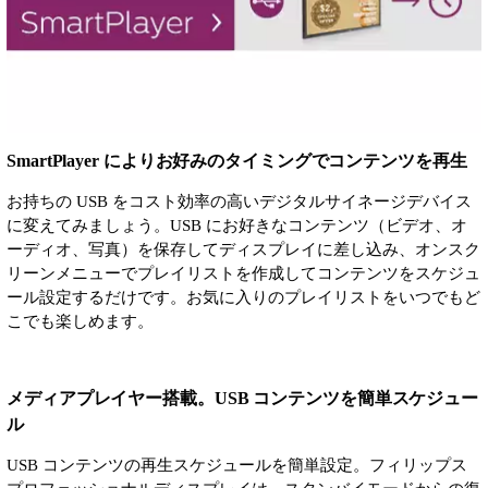
SmartPlayer によりお好みのタイミングでコンテンツを再生
お持ちの USB をコスト効率の高いデジタルサイネージデバイス
に変えてみましょう。USB にお好きなコンテンツ（ビデオ、オ
ーディオ、写真）を保存してディスプレイに差し込み、オンスク
リーンメニューでプレイリストを作成してコンテンツをスケジュ
ール設定するだけです。お気に入りのプレイリストをいつでもど
こでも楽しめます。
メディアプレイヤー搭載。USB コンテンツを簡単スケジュー
ル
USB コンテンツの再生スケジュールを簡単設定。フィリップス