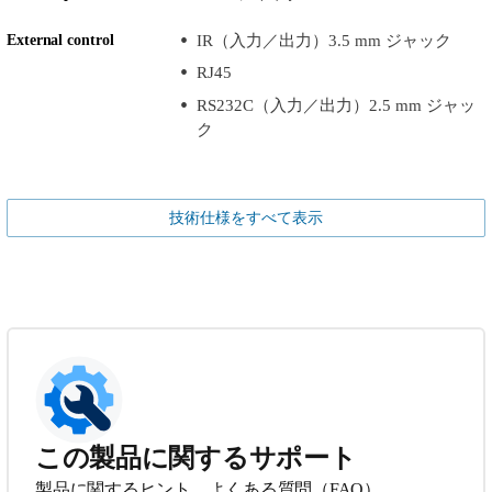
External control
IR（入力／出力）3.5 mm ジャック
RJ45
RS232C（入力／出力）2.5 mm ジャッ
ク
技術仕様をすべて表示
この製品に関するサポート
製品に関するヒント、よくある質問（FAQ）、