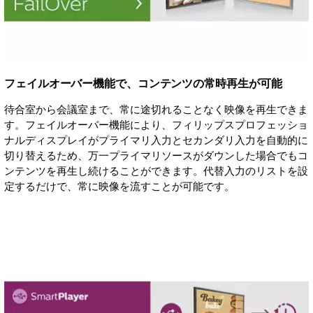
フェイルオーバー機能で、コンテンツの常時再生が可能
待合室から会議室まで、常に途切れることなく映像を再生できま
す。フェイルオーバー機能により、フィリップスプロフェッショ
ナルディスプレイがプライマリ入力とセカンダリ入力を自動的に
切り替えるため、万一プライマリソースがダウンした場合でもコ
ンテンツを再生し続けることができます。代替入力のリストを設
定するだけで、常に映像を流すことが可能です。