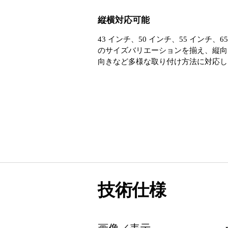
縦横対応可能
43 インチ、50 インチ、55 インチ、6
のサイズバリエーションを揃え、縦向
向きなど多様な取り付け方法に対応し
技術仕様