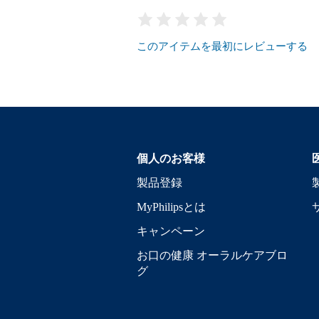
このアイテムを最初にレビューする
個人のお客様
製品登録
MyPhilipsとは
キャンペーン
お口の健康 オーラルケアブロ
グ