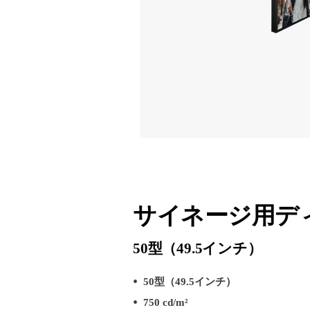
サイネージ用デ
50型（49.5インチ）
50型（49.5インチ）
750 cd/m²