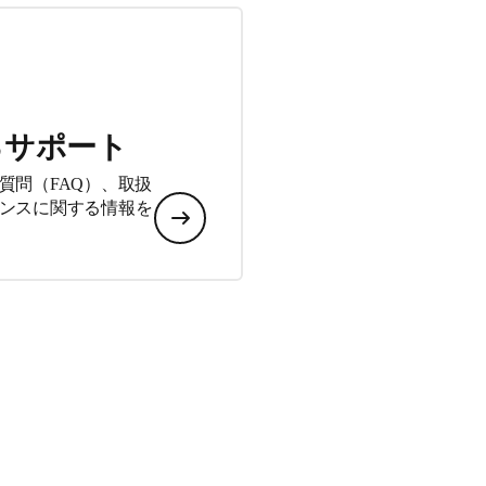
るサポート
質問（FAQ）、取扱
ンスに関する情報を