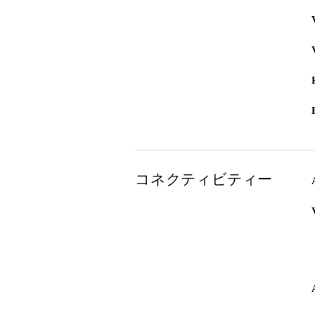
コネクティビティー