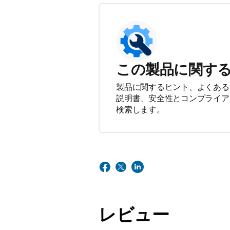
この製品に関す
製品に関するヒント、よくある
説明書、安全性とコンプライア
検索します。
レビュー