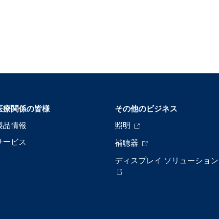
医療関係の皆様
その他のビジネス
製品情報
照明
サービス
補聴器
ディスプレイ ソリューション