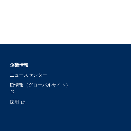
企業情報
ニュースセンター
IR情報（グローバルサイト）
採用