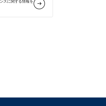
ンスに関する情報を