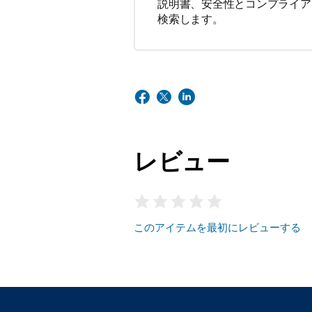
説明書、安全性とコンプライア
検索します。
レビュー
このアイテムを最初にレビューする