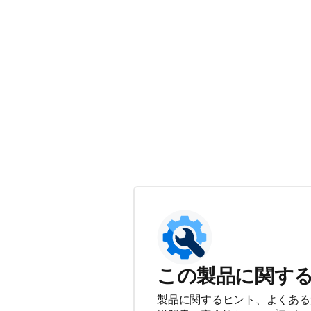
この製品に関す
製品に関するヒント、よくある