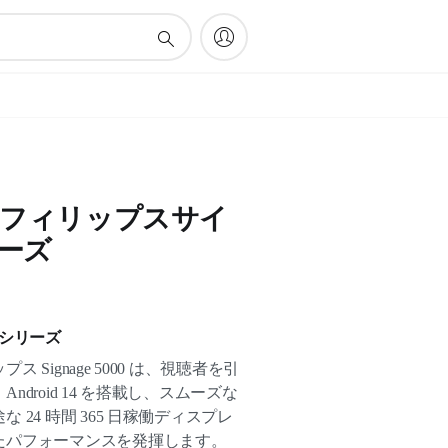
tions フィリップスサイ
リーズ
 シリーズ
Signage 5000 は、視聴者を引
droid 14 を搭載し、スムーズな
24 時間 365 日稼働ディスプレ
たパフォーマンスを発揮します。