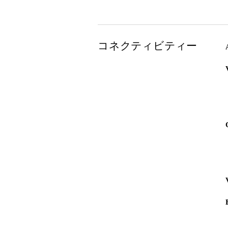
コネクティビティー