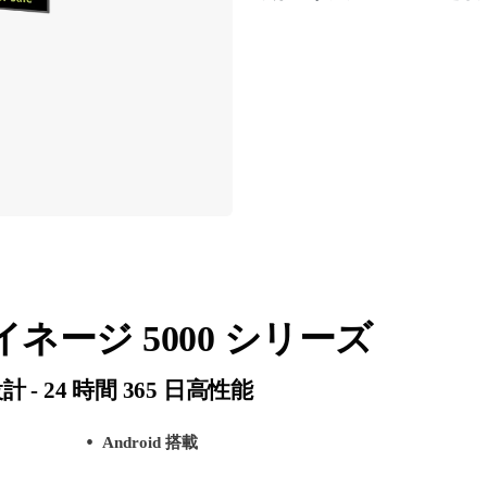
ネージ 5000 シリーズ
 24 時間 365 日高性能
Android 搭載