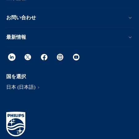
お問い合わせ
最新情報
国を選択
日本 (日本語)