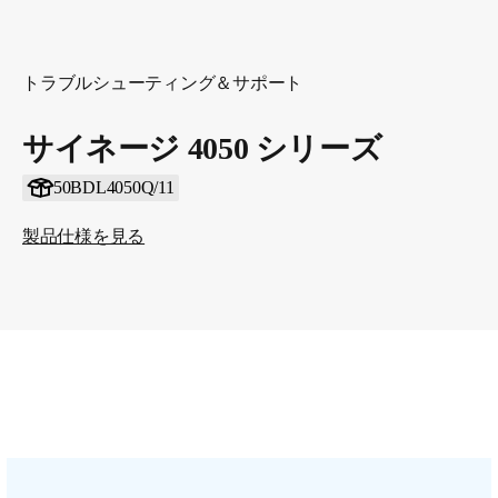
トラブルシューティング＆サポート
サイネージ 4050 シリーズ
50BDL4050Q/11
製品仕様を見る