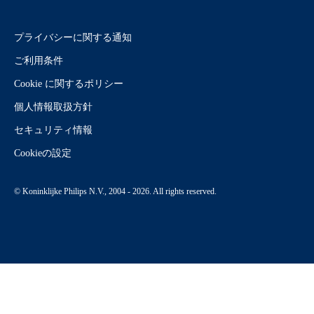
プライバシーに関する通知
ご利用条件
Cookie に関するポリシー
個人情報取扱方針
セキュリティ情報
Cookieの設定
© Koninklijke Philips N.V., 2004 - 2026. All rights reserved.