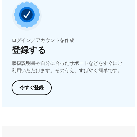
ログイン／アカウントを作成
登録する
取扱説明書や自分に合ったサポートなどをすぐにご
利用いただけます。そのうえ、すばやく簡単です。
今すぐ登録