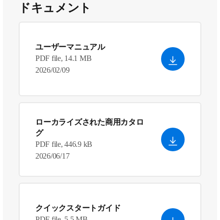
ドキュメント
ユーザーマニュアル
PDF file, 14.1 MB
2026/02/09
ローカライズされた商用カタロ
グ
PDF file, 446.9 kB
2026/06/17
クイックスタートガイド
PDF file, 5.5 MB