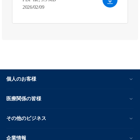
2026/02/09
個人のお客様
医療関係の皆様
その他のビジネス
企業情報