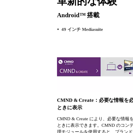
革新的な体験
Android™ 搭載
49 インチ Mediasuite
CMND & Create：必要な情報を
ときに表示
CMND & Create により、必要な情
ときに表示できます。CMND のコン
理モジュールを使用すると、ブランド