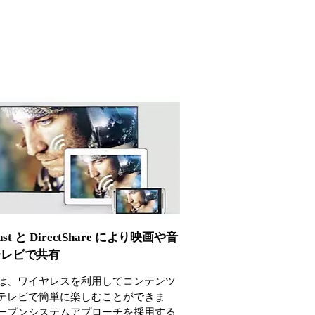
cast と DirectShare により映画や音
テレビで共有
は、ワイヤレスを利用してコンテンツ
テレビで簡単に楽しむことができま
ープンシステムアプローチを採用する