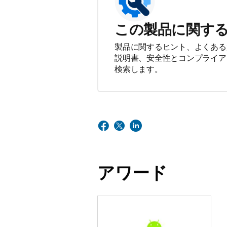
この製品に関す
製品に関するヒント、よくある
説明書、安全性とコンプライア
検索します。
アワード