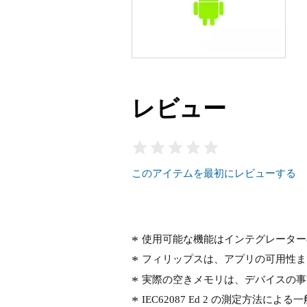
レビュー
このアイテムを最初にレビューする
使用可能な機能はインテグレーター
フィリップスは、アプリの可用性ま
実際の空きメモリは、デバイスの事
IEC62087 Ed 2 の測定方