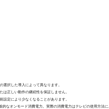
の選択した導入によって異なります。
たは正しい動作の継続性を保証しません。
前設定により少なくなることがあります。
法による一般的なオンモード消費電力。実際の消費電力はテレビの使用方法