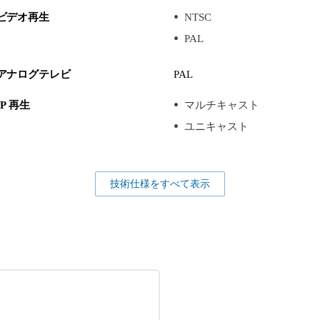
ビデオ再生
NTSC
PAL
アナログテレビ
PAL
IP 再生
マルチキャスト
ユニキャスト
技術仕様をすべて表示