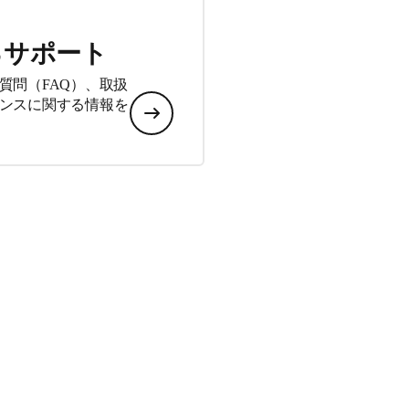
るサポート
質問（FAQ）、取扱
ンスに関する情報を