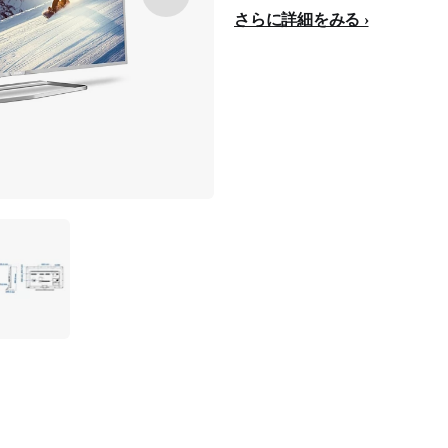
さらに詳細をみる