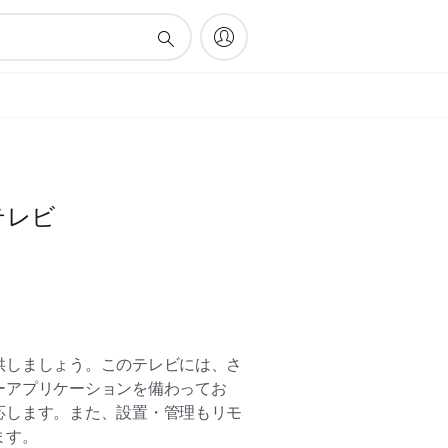
テレビ
供しましょう。このテレビには、さ
ーアプリケーションを備わってお
応します。また、設置・管理もリモ
ます。