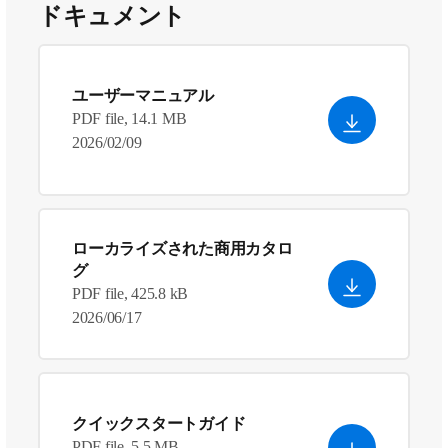
ドキュメント
ユーザーマニュアル
PDF file, 14.1 MB
2026/02/09
ローカライズされた商用カタロ
グ
PDF file, 425.8 kB
2026/06/17
クイックスタートガイド
PDF file, 5.5 MB