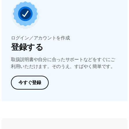
ログイン／アカウントを作成
登録する
取扱説明書や自分に合ったサポートなどをすぐにご
利用いただけます。そのうえ、すばやく簡単です。
今すぐ登録