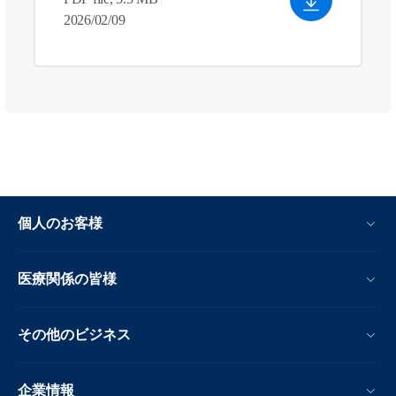
2026/02/09
個人のお客様
医療関係の皆様
その他のビジネス
企業情報