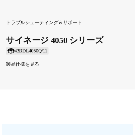
トラブルシューティング＆サポート
サイネージ 4050 シリーズ
43BDL4050Q/11
製品仕様を見る