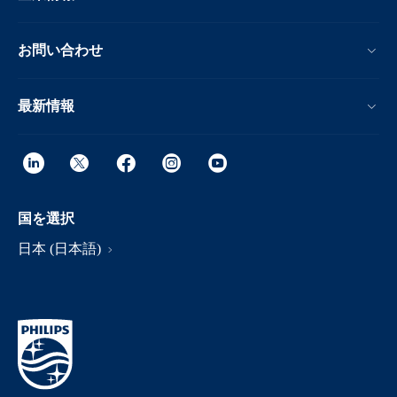
お問い合わせ
最新情報
国を選択
日本 (日本語)