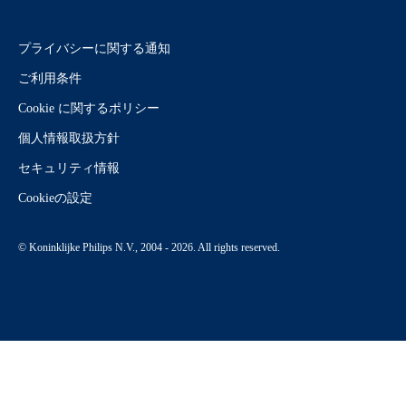
プライバシーに関する通知
ご利用条件
Cookie に関するポリシー
個人情報取扱方針
セキュリティ情報
Cookieの設定
© Koninklijke Philips N.V., 2004 - 2026. All rights reserved.