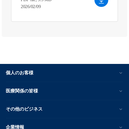
2026/02/09
個人のお客様
医療関係の皆様
その他のビジネス
企業情報