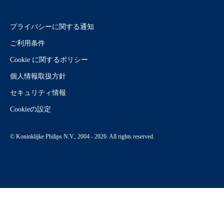
プライバシーに関する通知
ご利用条件
Cookie に関するポリシー
個人情報取扱方針
セキュリティ情報
Cookieの設定
© Koninklijke Philips N.V., 2004 - 2026. All rights reserved.