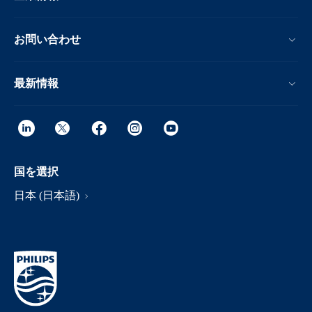
お問い合わせ
最新情報
国を選択
日本 (日本語)