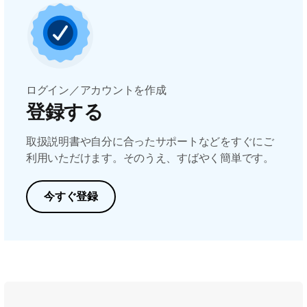
ログイン／アカウントを作成
登録する
取扱説明書や自分に合ったサポートなどをすぐにご
利用いただけます。そのうえ、すばやく簡単です。
今すぐ登録