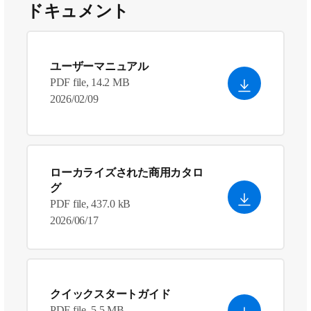
ドキュメント
ユーザーマニュアル
PDF file, 14.2 MB
2026/02/09
ローカライズされた商用カタロ
グ
PDF file, 437.0 kB
2026/06/17
クイックスタートガイド
PDF file, 5.5 MB