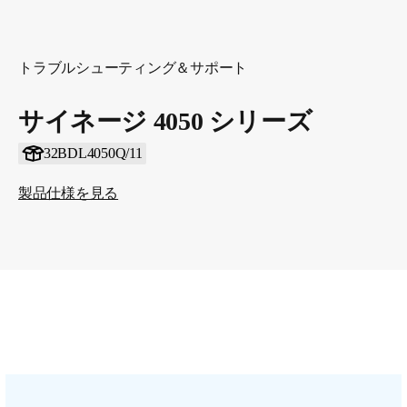
トラブルシューティング＆サポート
サイネージ 4050 シリーズ
32BDL4050Q/11
製品仕様を見る