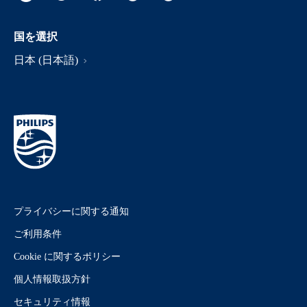
国を選択
日本 (日本語)
プライバシーに関する通知
ご利用条件
Cookie に関するポリシー
個人情報取扱方針
セキュリティ情報