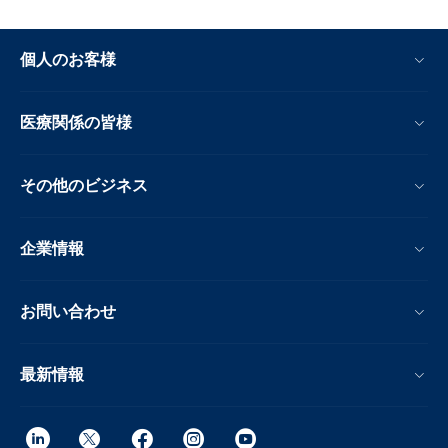
個人のお客様
医療関係の皆様
その他のビジネス
企業情報
お問い合わせ
最新情報