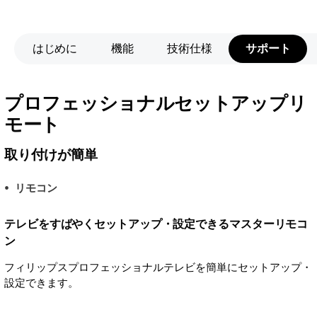
はじめに
機能
技術仕様
サポート
プロフェッショナルセットアップリ
モート
取り付けが簡単
リモコン
テレビをすばやくセットアップ・設定できるマスターリモコ
ン
フィリップスプロフェッショナルテレビを簡単にセットアップ・
設定できます。