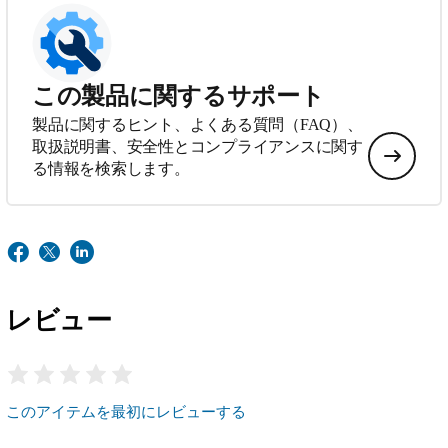
この製品に関するサポート
製品に関するヒント、よくある質問（FAQ）、
取扱説明書、安全性とコンプライアンスに関す
る情報を検索します。
レビュー
このアイテムを最初にレビューする