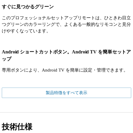
すぐに見つかるグリーン
このプロフェッショナルセットアップリモートは、ひときわ目立
つグリーンのカラーリングで、よくある一般的なリモコンと見分
けやすくなっています。
Android ショートカットボタン。Android TV を簡単セットア
ップ
専用ボタンにより、Android TV を簡単に設定・管理できます。
製品特徴をすべて表示
技術仕様