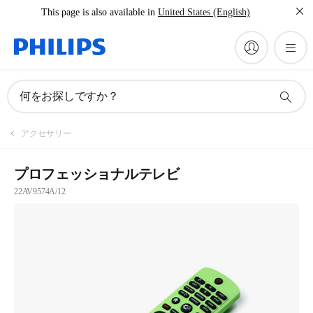
This page is also available in
United States (English)
何をお探しですか？
アクセサリー
プロフェッショナルテレビ
22AV9574A/12