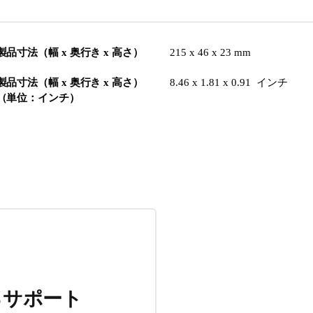
製品寸法（幅 x 奥行き x 高さ）
215 x 46 x 23 mm
製品寸法（幅 x 奥行き x 高さ）
8.46 x 1.81 x 0.91 インチ
（単位：インチ）
るサポート