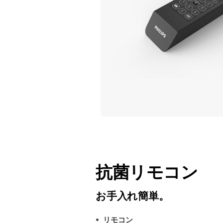
抗菌リモコン
お手入れ簡単。
リモコン