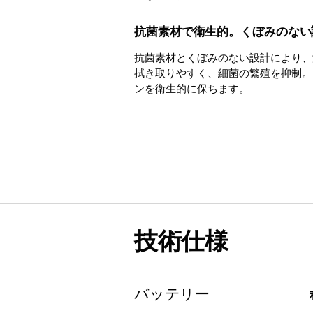
抗菌素材で衛生的。くぼみのない
抗菌素材とくぼみのない設計により、
拭き取りやすく、細菌の繁殖を抑制。
ンを衛生的に保ちます。
技術仕様
バッテリー