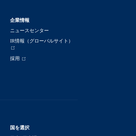
企業情報
ニュースセンター
IR情報（グローバルサイト）
採用
国を選択