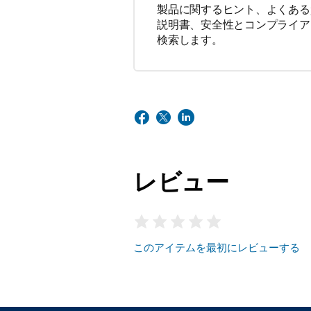
製品に関するヒント、よくある
説明書、安全性とコンプライア
検索します。
レビュー
このアイテムを最初にレビューする