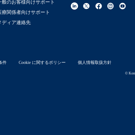
一般のお客様向けサポート
医療関係者向けサポート
メディア連絡先
条件
Cookie に関するポリシー
個人情報取扱方針
© Koni