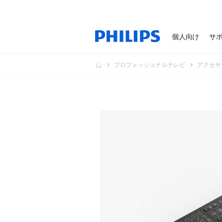
個人向け
サ
プロフェッショナルテレビ
アクセサ