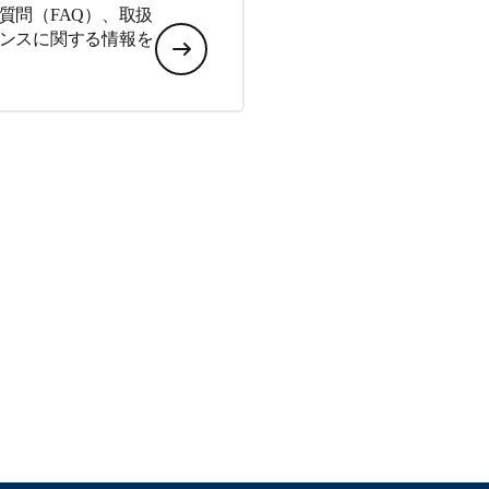
質問（FAQ）、取扱
ンスに関する情報を