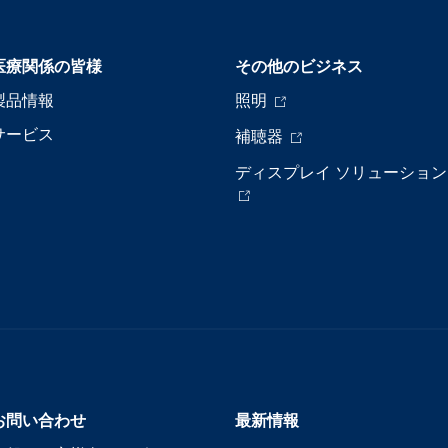
医療関係の皆様
その他のビジネス
製品情報
照明
サービス
補聴器
ディスプレイ ソリューション
お問い合わせ
最新情報