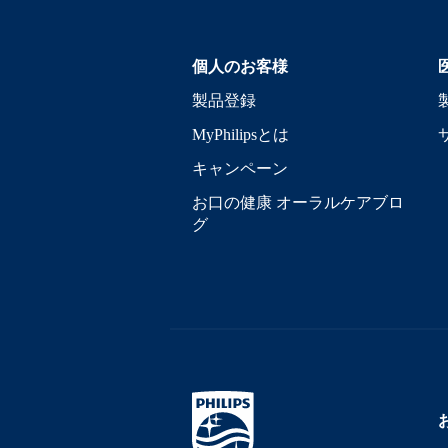
個人のお客様
製品登録
MyPhilipsとは
キャンペーン
お口の健康 オーラルケアブロ
グ