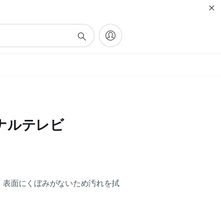
ナルテレビ
。表面にくぼみがないため汚れを拭