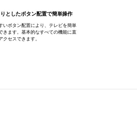
きりとしたボタン配置で簡単操作
すいボタン配置により、テレビを簡単
できます。基本的なすべての機能に直
アクセスできます。