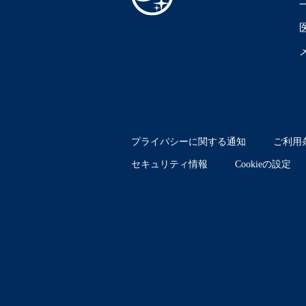
プライバシーに関する通知
ご利用
セキュリティ情報
Cookieの設定