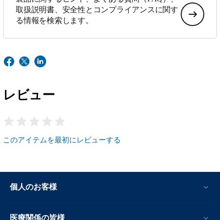
取扱説明書、安全性とコンプライアンスに関す
る情報を検索します。
レビュー
このアイテムを最初にレビューする
個人のお客様
医療関係の皆様