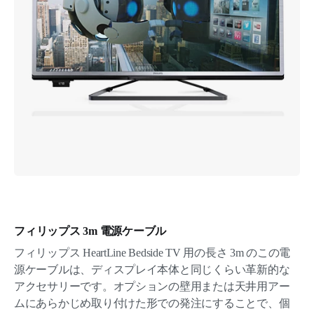
フィリップス 3m 電源ケーブル
フィリップス HeartLine Bedside TV 用の長さ 3m のこの電
源ケーブルは、ディスプレイ本体と同じくらい革新的な
アクセサリーです。オプションの壁用または天井用アー
ムにあらかじめ取り付けた形での発注にすることで、個