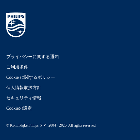
プライバシーに関する通知
ご利用条件
Cookie に関するポリシー
個人情報取扱方針
セキュリティ情報
Cookieの設定
© Koninklijke Philips N.V., 2004 - 2026. All rights reserved.