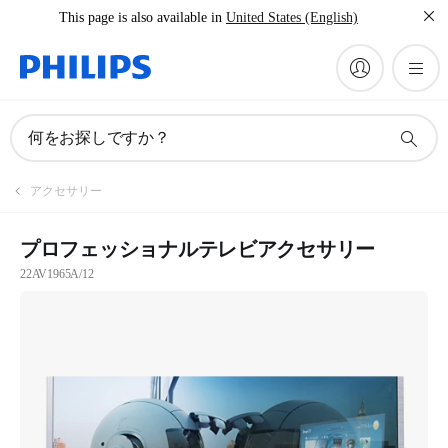
This page is also available in
United States (English)
何をお探しですか？
アクセサリー
プロフェッショナルテレビアクセサリー
22AV1965A/12