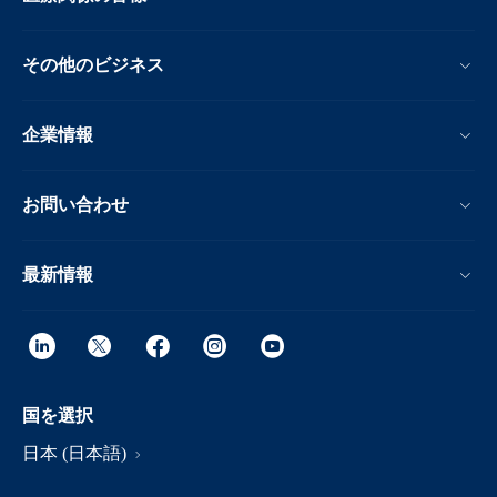
その他のビジネス
企業情報
お問い合わせ
最新情報
国を選択
日本 (日本語)