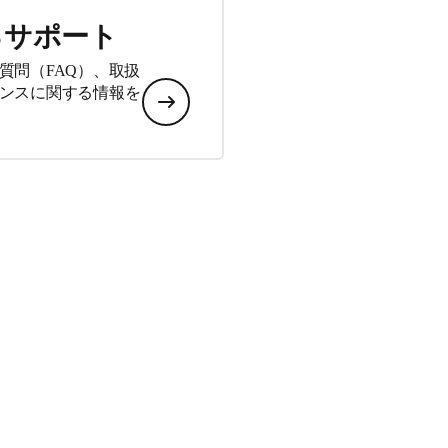
るサポート
質問（FAQ）、取扱
ンスに関する情報を