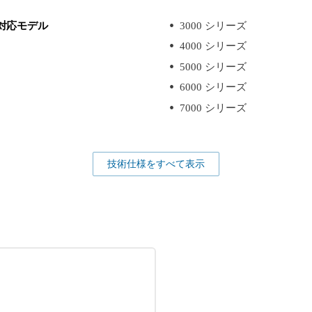
対応モデル
3000 シリーズ
4000 シリーズ
5000 シリーズ
6000 シリーズ
7000 シリーズ
技術仕様をすべて表示