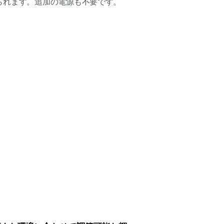
られます。追加の電源も不要です。