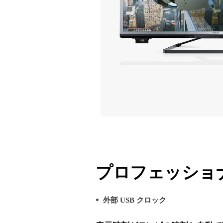
プロフェッショナ
外部 USB クロック