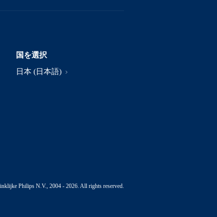
国を選択
日本 (日本語)
nklijke Philips N.V., 2004 - 2026. All rights reserved.