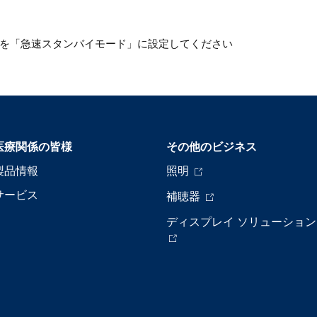
を「急速スタンバイモード」に設定してください
医療関係の皆様
その他のビジネス
製品情報
照明
サービス
補聴器
ディスプレイ ソリューション