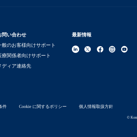
お問い合わせ
最新情報
一般のお客様向けサポート
医療関係者向けサポート
メディア連絡先
条件
Cookie に関するポリシー
個人情報取扱方針
© Koni