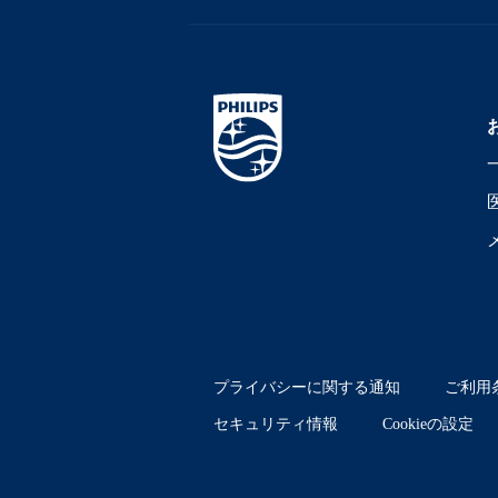
プライバシーに関する通知
ご利用
セキュリティ情報
Cookieの設定