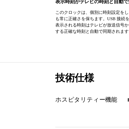
表示時刻がテレビの時刻と自動で
このクロックは、個別に時刻設定をし
も常に正確さを保ちます。USB 接続
表示される時刻はテレビが放送信号か
する正確な時刻と自動で同期されます
技術仕様
ホスピタリティー機能