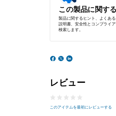
この製品に関す
製品に関するヒント、よくある
説明書、安全性とコンプライア
検索します。
レビュー
このアイテムを最初にレビューする