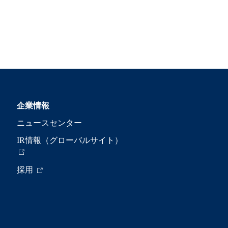
企業情報
ニュースセンター
IR情報（グローバルサイト）
採用