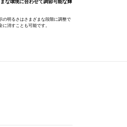
ざまな環境に合わせて調節可能な輝
示の明るさはさまざまな段階に調整で
全に消すことも可能です。