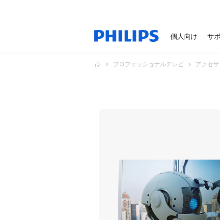
個人向け
サ
プロフェッショナルテレビ
アクセサ