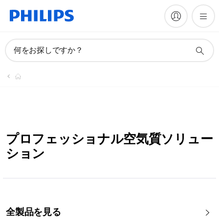
何をお探しですか？
プロフェッショナル空気質ソリュー
ション
全製品を見る