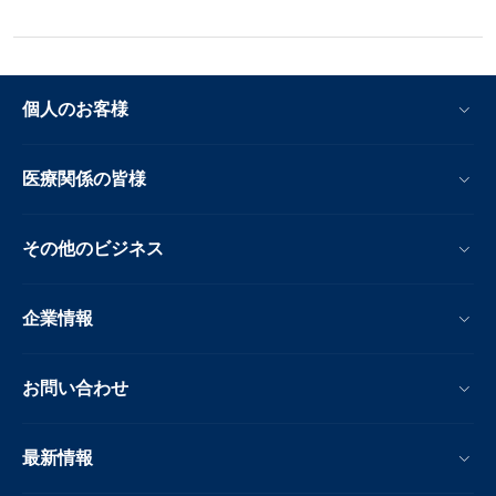
個人のお客様
医療関係の皆様
その他のビジネス
企業情報
お問い合わせ
最新情報