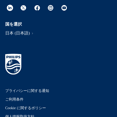
国を選択
日本 (日本語)
プライバシーに関する通知
ご利用条件
Cookie に関するポリシー
個人情報取扱方針