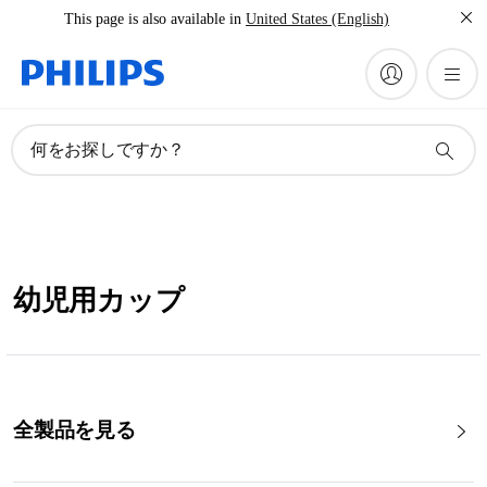
This page is also available in
United States (English)
何をお探しですか？
幼児用カップ
全製品を見る