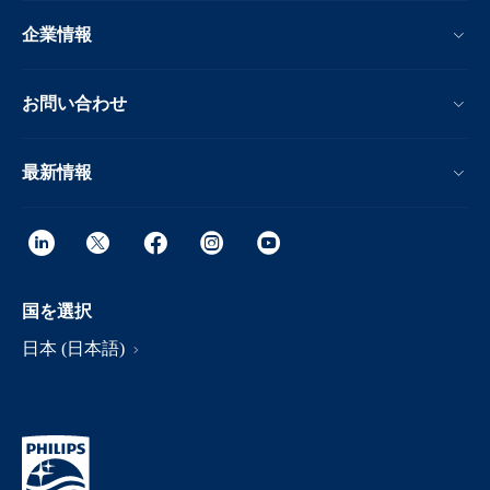
企業情報
お問い合わせ
最新情報
国を選択
日本 (日本語)