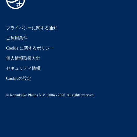
プライバシーに関する通知
ご利用条件
Cookie に関するポリシー
個人情報取扱方針
セキュリティ情報
Cookieの設定
© Koninklijke Philips N.V., 2004 - 2026. All rights reserved.