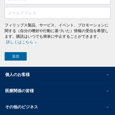
メールアドレス
フィリップス製品、サービス、イベント、プロモーションに
関する（自分の嗜好や行動に基づいた）情報の受信を希望し
ます。購読はいつでも簡単に中止することができます。
詳しくはこちら
個人のお客様
医療関係の皆様
その他のビジネス