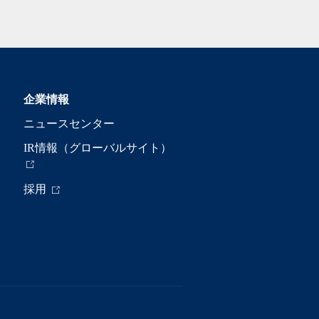
企業情報
ニュースセンター
IR情報（グローバルサイト）
採用