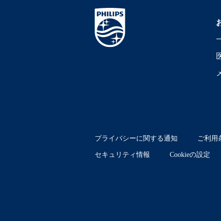
プライバシーに関する通知
ご利用
セキュリティ情報
Cookieの設定