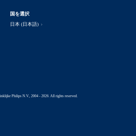
国を選択
日本 (日本語)
nklijke Philips N.V., 2004 - 2026. All rights reserved.