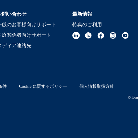
お問い合わせ
最新情報
一般のお客様向けサポート
特典のご利用
医療関係者向けサポート
メディア連絡先
条件
Cookie に関するポリシー
個人情報取扱方針
© Koni