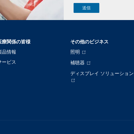
医療関係の皆様
その他のビジネス
製品情報
照明
サービス
補聴器
ディスプレイ ソリューション