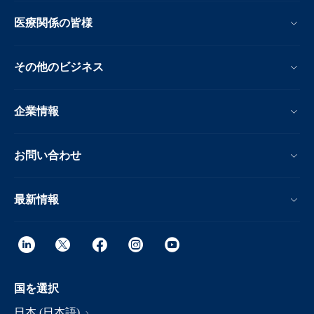
医療関係の皆様
その他のビジネス
企業情報
お問い合わせ
最新情報
国を選択
日本 (日本語)