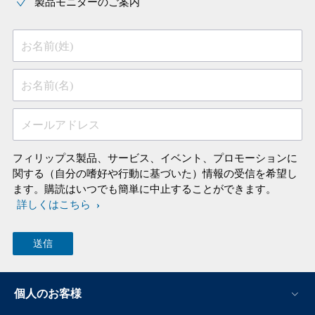
製品モニターのご案内
お名前(姓)
お名前(名)
メールアドレス
フィリップス製品、サービス、イベント、プロモーションに
関する（自分の嗜好や行動に基づいた）情報の受信を希望し
ます。購読はいつでも簡単に中止することができます。
詳しくはこちら
個人のお客様