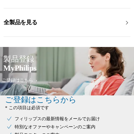
全製品を見る
製品登録
MyPhilips
ご登録はこちら
ご登録はこちらから
* この項目は必須です
フィリップスの最新情報をメールでお届け
特別なオファーやキャンペーンのご案内