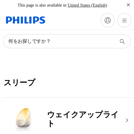
This page is also available in
United States (English)
何をお探しですか？
スリープ
ウェイクアップライ
ト