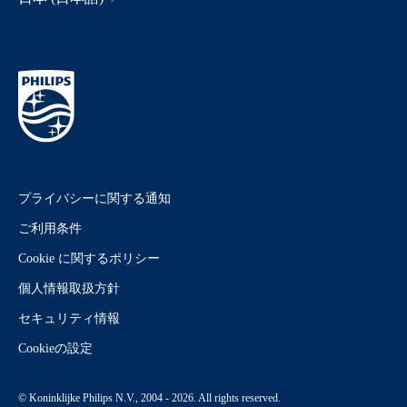
プライバシーに関する通知
ご利用条件
Cookie に関するポリシー
個人情報取扱方針
セキュリティ情報
Cookieの設定
© Koninklijke Philips N.V., 2004 - 2026. All rights reserved.