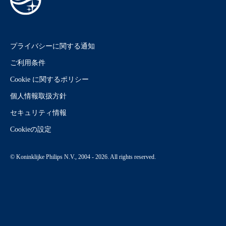
プライバシーに関する通知
ご利用条件
Cookie に関するポリシー
個人情報取扱方針
セキュリティ情報
Cookieの設定
© Koninklijke Philips N.V., 2004 - 2026. All rights reserved.