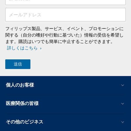
メールアドレス
フィリップス製品、サービス、イベント、プロモーションに
関する（自分の嗜好や行動に基づいた）情報の受信を希望し
ます。購読はいつでも簡単に中止することができます。
詳しくはこちら
個人のお客様
医療関係の皆様
その他のビジネス