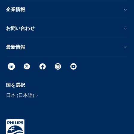
企業情報
お問い合わせ
最新情報
国を選択
日本 (日本語)