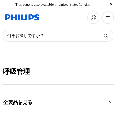
This page is also available in
United States (English)
何をお探しですか？
呼吸管理
全製品を見る