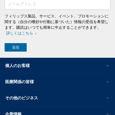
メールアドレス
フィリップス製品、サービス、イベント、プロモーションに
関する（自分の嗜好や行動に基づいた）情報の受信を希望し
ます。購読はいつでも簡単に中止することができます。
詳しくはこちら
個人のお客様
医療関係の皆様
その他のビジネス
企業情報