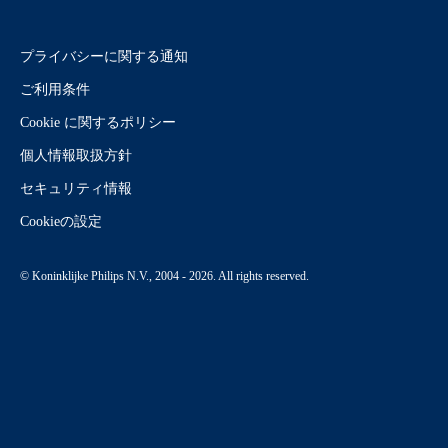
プライバシーに関する通知
ご利用条件
Cookie に関するポリシー
個人情報取扱方針
セキュリティ情報
Cookieの設定
© Koninklijke Philips N.V., 2004 - 2026. All rights reserved.