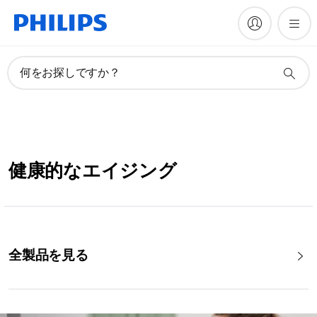
何をお探しですか？
健康的なエイジング
全製品を見る