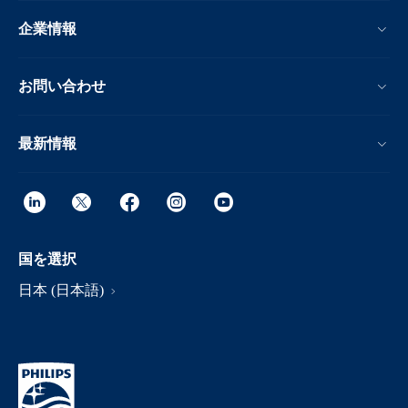
企業情報
お問い合わせ
最新情報
国を選択
日本 (日本語)