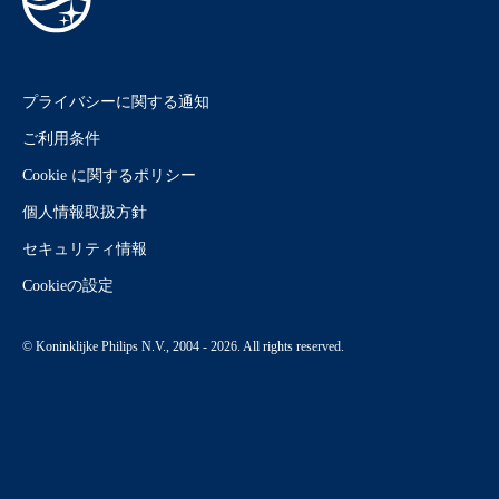
プライバシーに関する通知
ご利用条件
Cookie に関するポリシー
個人情報取扱方針
セキュリティ情報
Cookieの設定
© Koninklijke Philips N.V., 2004 - 2026. All rights reserved.