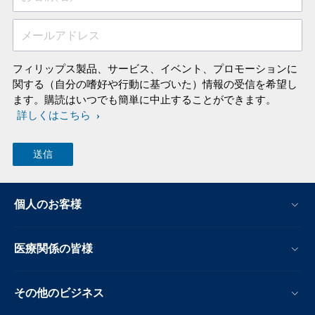
メールアドレス
フィリップス製品、サービス、イベント、プロモーションに
関する（自分の嗜好や行動に基づいた）情報の受信を希望し
ます。購読はいつでも簡単に中止することができます。
詳しくはこちら
個人のお客様
医療関係の皆様
その他のビジネス