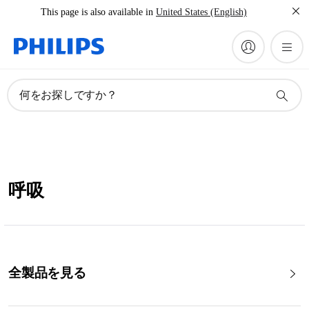
This page is also available in
United States (English)
何をお探しですか？
呼吸
全製品を見る