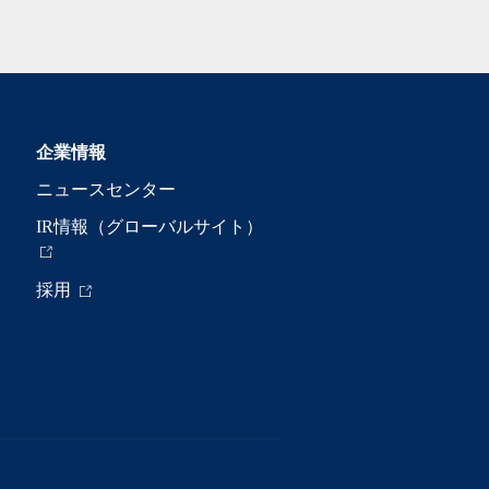
企業情報
ニュースセンター
IR情報（グローバルサイト）
採用