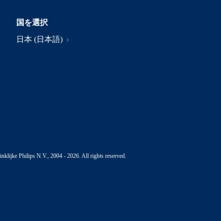
国を選択
日本 (日本語)
nklijke Philips N.V., 2004 - 2026. All rights reserved.