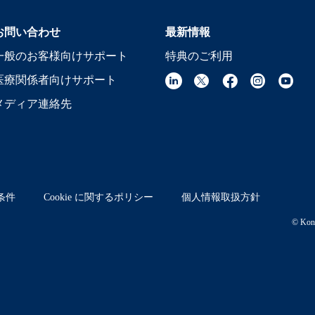
お問い合わせ
最新情報
一般のお客様向けサポート
特典のご利用
医療関係者向けサポート
メディア連絡先
条件
Cookie に関するポリシー
個人情報取扱方針
© Koni