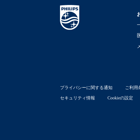
プライバシーに関する通知
ご利用
セキュリティ情報
Cookieの設定