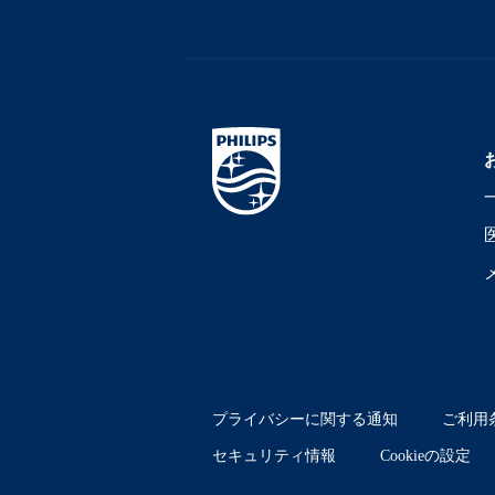
プライバシーに関する通知
ご利用
セキュリティ情報
Cookieの設定