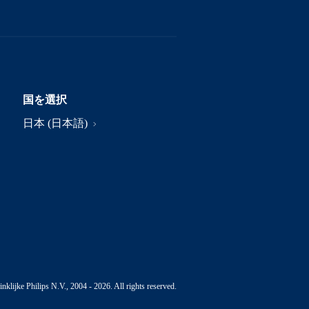
国を選択
日本 (日本語)
nklijke Philips N.V., 2004 - 2026. All rights reserved.