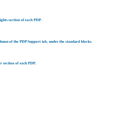
ights section of each PDP.
olumn of the PDP Support tab, under the standard blocks.
r section of each PDP.