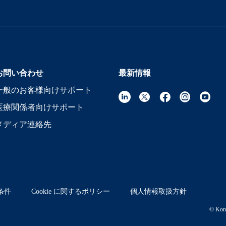
お問い合わせ
最新情報
一般のお客様向けサポート
医療関係者向けサポート
メディア連絡先
条件
Cookie に関するポリシー
個人情報取扱方針
© Koni