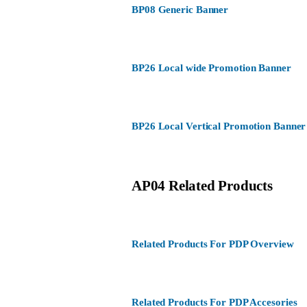
BP08 Generic Banner
BP26 Local wide Promotion Banner
BP26 Local Vertical Promotion Banner
AP04 Related Products
Related Products For PDP Overview
Related Products For PDP Accesories