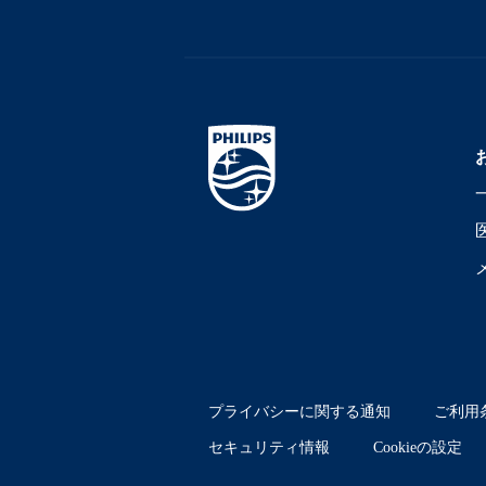
プライバシーに関する通知
ご利用
セキュリティ情報
Cookieの設定