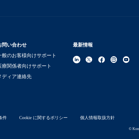
お問い合わせ
最新情報
一般のお客様向けサポート
医療関係者向けサポート
メディア連絡先
条件
Cookie に関するポリシー
個人情報取扱方針
© Koni