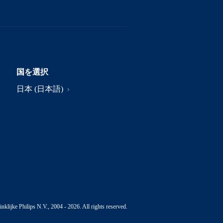
国を選択
日本 (日本語)
nklijke Philips N.V., 2004 - 2026. All rights reserved.