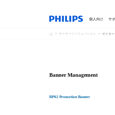
個人向け
サ
サイネージソリューション
サイネー
Banner Management
BP02 Promotion Banner