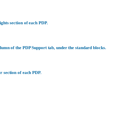
ights section of each PDP.
olumn of the PDP Support tab, under the standard blocks.
r section of each PDP.