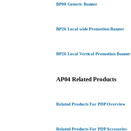
BP08 Generic Banner
BP26 Local wide Promotion Banner
BP26 Local Vertical Promotion Banner
AP04 Related Products
Related Products For PDP Overview
Related Products For PDP Accesories