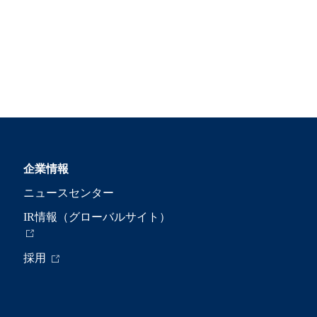
企業情報
ニュースセンター
IR情報（グローバルサイト）
採用