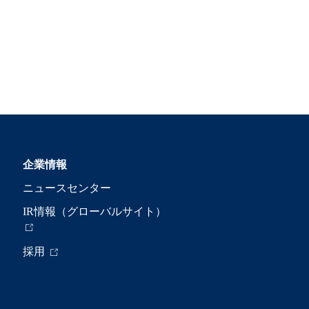
企業情報
ニュースセンター
IR情報（グローバルサイト）
採用