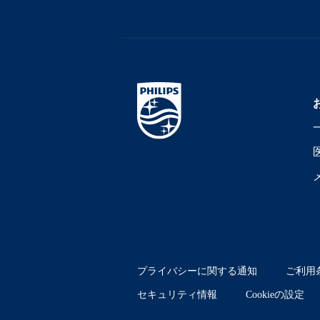
プライバシーに関する通知
ご利用
セキュリティ情報
Cookieの設定