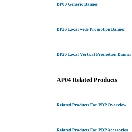
BP08 Generic Banner
BP26 Local wide Promotion Banner
BP26 Local Vertical Promotion Banner
AP04 Related Products
Related Products For PDP Overview
Related Products For PDP Accesories