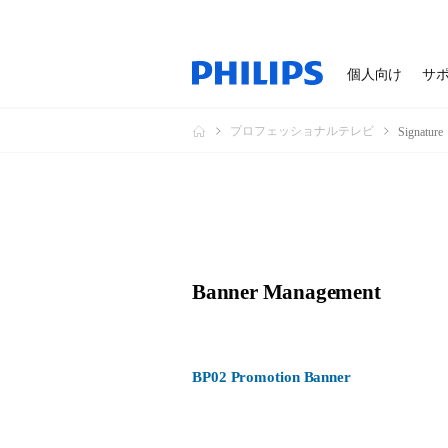
個人向け
サ
プロフェッショナルテレビ
Signature
Banner Management
BP02 Promotion Banner