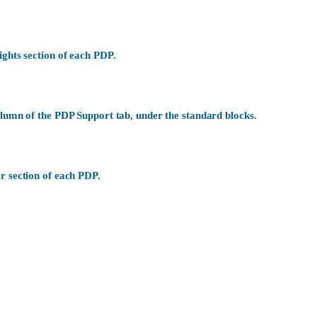
ights section of each PDP.
olumn of the PDP Support tab, under the standard blocks.
r section of each PDP.