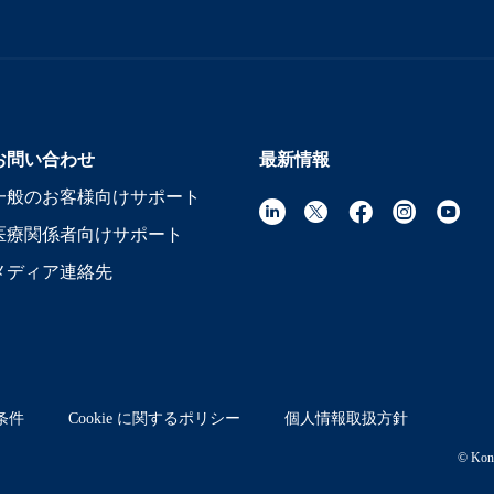
お問い合わせ
最新情報
一般のお客様向けサポート
医療関係者向けサポート
メディア連絡先
条件
Cookie に関するポリシー
個人情報取扱方針
© Koni