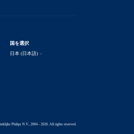
国を選択
日本 (日本語)
nklijke Philips N.V., 2004 - 2026. All rights reserved.