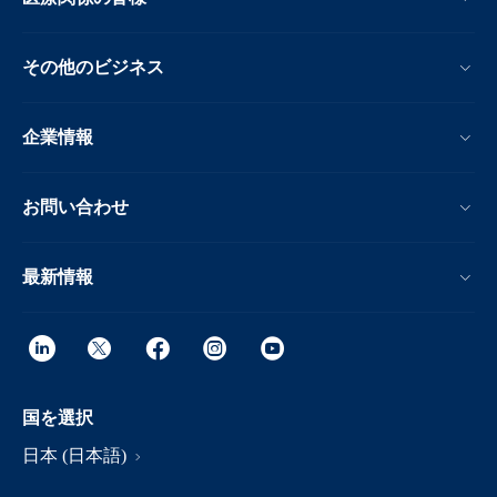
その他のビジネス
企業情報
お問い合わせ
最新情報
国を選択
日本 (日本語)