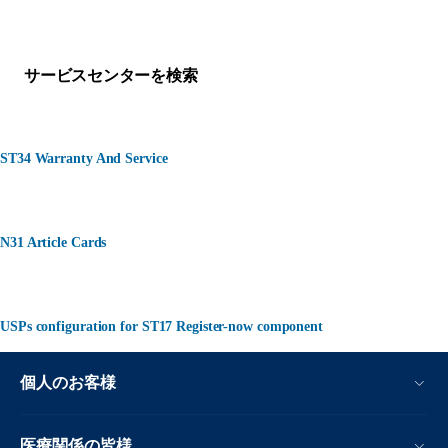
何かお困りですか？
サービスセンターを検索
ST34 Warranty And Service
N31 Article Cards
USPs configuration for ST17 Register-now component
個人のお客様
医療関係の皆様