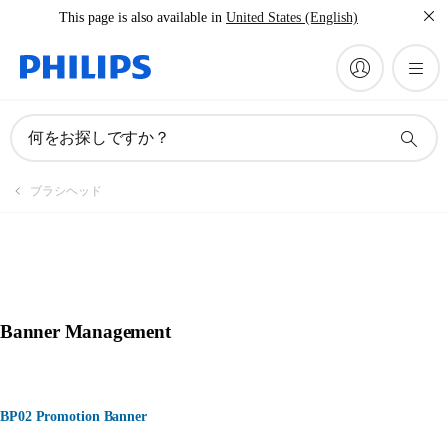
This page is also available in
United States (English)
何をお探しですか？
ブラシヘッド
Banner Management
BP02 Promotion Banner