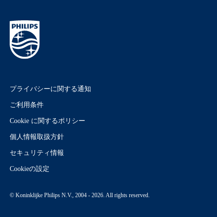
プライバシーに関する通知
ご利用条件
Cookie に関するポリシー
個人情報取扱方針
セキュリティ情報
Cookieの設定
© Koninklijke Philips N.V., 2004 - 2026. All rights reserved.