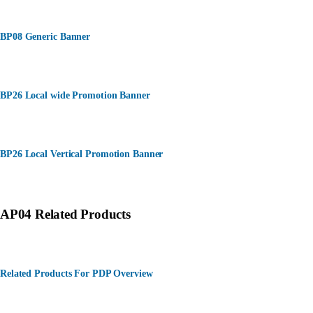
BP08 Generic Banner
BP26 Local wide Promotion Banner
BP26 Local Vertical Promotion Banner
AP04 Related Products
Related Products For PDP Overview