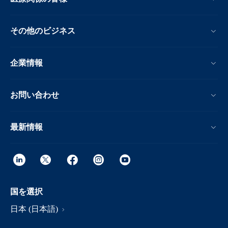
その他のビジネス
企業情報
お問い合わせ
最新情報
国を選択
日本 (日本語)