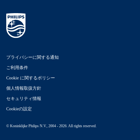
プライバシーに関する通知
ご利用条件
Cookie に関するポリシー
個人情報取扱方針
セキュリティ情報
Cookieの設定
© Koninklijke Philips N.V., 2004 - 2026. All rights reserved.