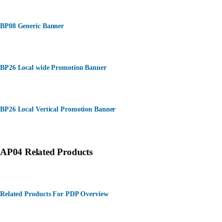
BP08 Generic Banner
BP26 Local wide Promotion Banner
BP26 Local Vertical Promotion Banner
AP04 Related Products
Related Products For PDP Overview