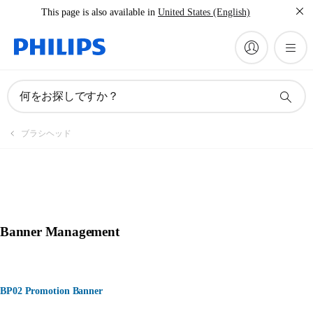
This page is also available in
United States (English)
何をお探しですか？
ブラシヘッド
Banner Management
BP02 Promotion Banner