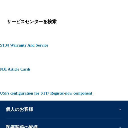
何かお困りですか？
サービスセンターを検索
ST34 Warranty And Service
N31 Article Cards
USPs configuration for ST17 Register-now component
個人のお客様
医療関係の皆様