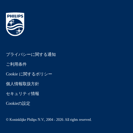
プライバシーに関する通知
ご利用条件
Cookie に関するポリシー
個人情報取扱方針
セキュリティ情報
Cookieの設定
© Koninklijke Philips N.V., 2004 - 2026. All rights reserved.