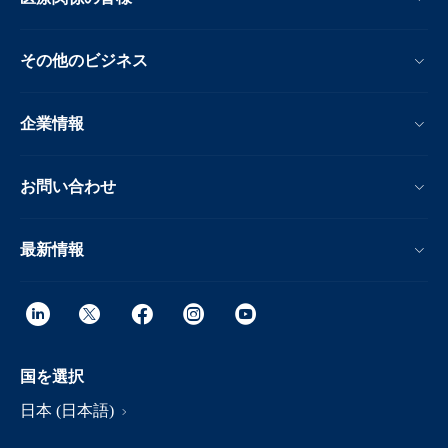
その他のビジネス
企業情報
お問い合わせ
最新情報
国を選択
日本 (日本語)