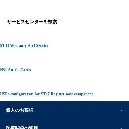
何かお困りですか？
サービスセンターを検索
ST34 Warranty And Service
N31 Article Cards
USPs configuration for ST17 Register-now component
個人のお客様
医療関係の皆様