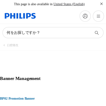
This page is also available in
United States (English)
何をお探しですか？
口腔衛生
Banner Management
BP02 Promotion Banner