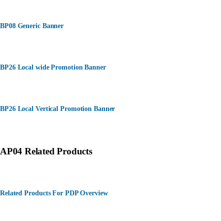
BP08 Generic Banner
BP26 Local wide Promotion Banner
BP26 Local Vertical Promotion Banner
AP04 Related Products
Related Products For PDP Overview