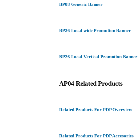
BP08 Generic Banner
BP26 Local wide Promotion Banner
BP26 Local Vertical Promotion Banner
AP04 Related Products
Related Products For PDP Overview
Related Products For PDP Accesories