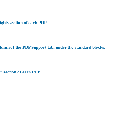
ights section of each PDP.
olumn of the PDP Support tab, under the standard blocks.
r section of each PDP.