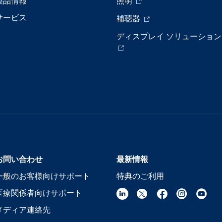
製品情報
照明
サービス
補聴器
ディスプレイ ソリューション
お問い合わせ
最新情報
一般のお客様向けサポート
特典のご利用
医療関係者向けサポート
メディア連絡先