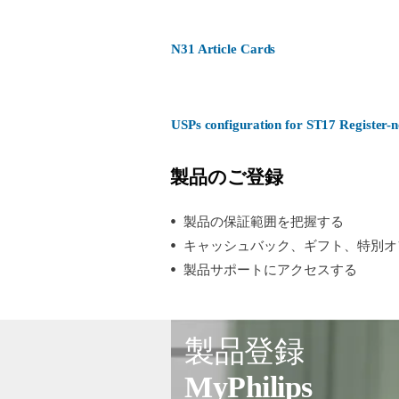
N31 Article Cards
USPs configuration for ST17 Register
製品のご登録
製品の保証範囲を把握する
キャッシュバック、ギフト、特別オ
製品サポートにアクセスする
製品登録
MyPhilips