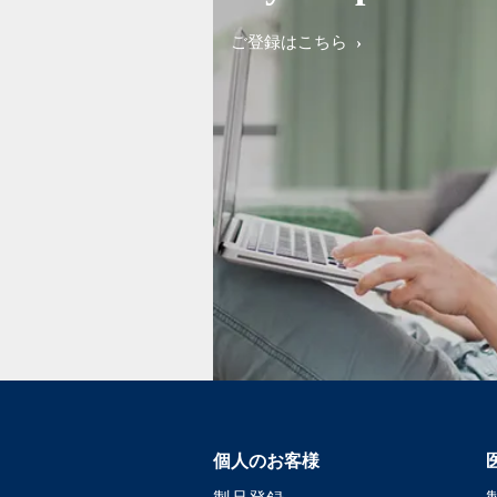
ご登録はこちら
個人のお客様