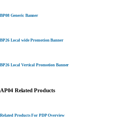
BP08 Generic Banner
BP26 Local wide Promotion Banner
BP26 Local Vertical Promotion Banner
AP04 Related Products
Related Products For PDP Overview