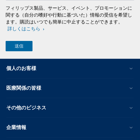
フィリップス製品、サービス、イベント、プロモーションに
関する（自分の嗜好や行動に基づいた）情報の受信を希望し
ます。購読はいつでも簡単に中止することができます。
詳しくはこちら
個人のお客様
医療関係の皆様
その他のビジネス
企業情報