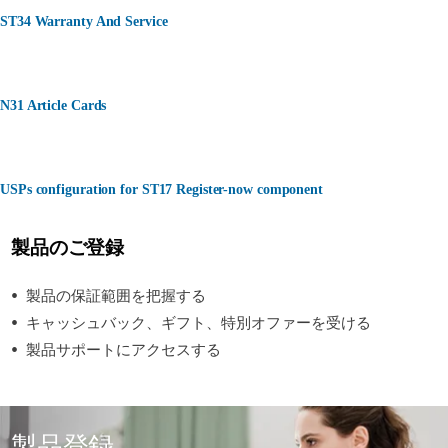
ST34 Warranty And Service
N31 Article Cards
USPs configuration for ST17 Register-now component
製品のご登録
製品の保証範囲を把握する
キャッシュバック、ギフト、特別オファーを受ける
製品サポートにアクセスする
製品登録