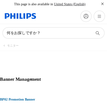
This page is also available in
United States (English)
何をお探しですか？
モニター
Banner Management
BP02 Promotion Banner