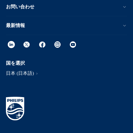
お問い合わせ
最新情報
国を選択
日本 (日本語)