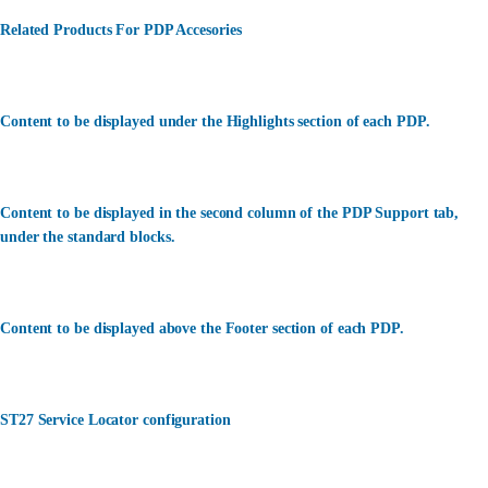
Related Products For PDP Accesories
Content to be displayed under the Highlights section of each PDP.
Content to be displayed in the second column of the PDP Support tab,
under the standard blocks.
Content to be displayed above the Footer section of each PDP.
ST27 Service Locator configuration