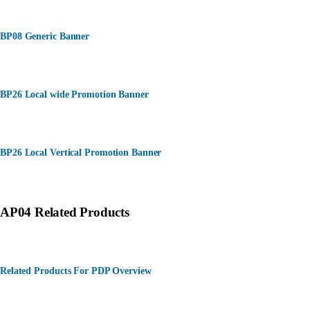
BP08 Generic Banner
BP26 Local wide Promotion Banner
BP26 Local Vertical Promotion Banner
AP04 Related Products
Related Products For PDP Overview