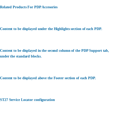
Related Products For PDP Accesories
Content to be displayed under the Highlights section of each PDP.
Content to be displayed in the second column of the PDP Support tab,
under the standard blocks.
Content to be displayed above the Footer section of each PDP.
ST27 Service Locator configuration