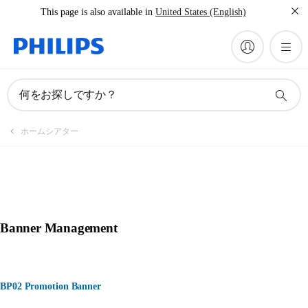
This page is also available in
United States (English)
何をお探しですか？
ホームシアター
Banner Management
BP02 Promotion Banner