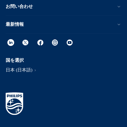
お問い合わせ
最新情報
国を選択
日本 (日本語)