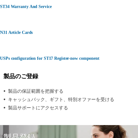
ST34 Warranty And Service
N31 Article Cards
USPs configuration for ST17 Register-now component
製品のご登録
製品の保証範囲を把握する
キャッシュバック、ギフト、特別オファーを受ける
製品サポートにアクセスする
製品登録