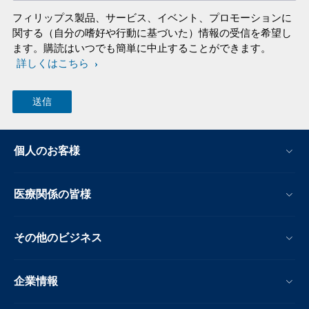
フィリップス製品、サービス、イベント、プロモーションに
関する（自分の嗜好や行動に基づいた）情報の受信を希望し
ます。購読はいつでも簡単に中止することができます。
詳しくはこちら
個人のお客様
医療関係の皆様
その他のビジネス
企業情報