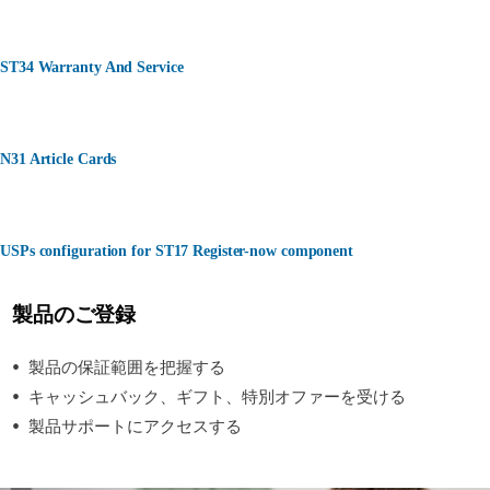
ST34 Warranty And Service
N31 Article Cards
USPs configuration for ST17 Register-now component
製品のご登録
製品の保証範囲を把握する
キャッシュバック、ギフト、特別オファーを受ける
製品サポートにアクセスする