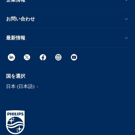
お問い合わせ
最新情報
国を選択
日本 (日本語)