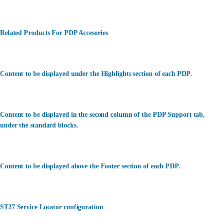
Related Products For PDP Accesories
Content to be displayed under the Highlights section of each PDP.
Content to be displayed in the second column of the PDP Support tab,
under the standard blocks.
Content to be displayed above the Footer section of each PDP.
ST27 Service Locator configuration