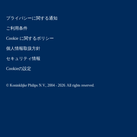
プライバシーに関する通知
ご利用条件
Cookie に関するポリシー
個人情報取扱方針
セキュリティ情報
Cookieの設定
© Koninklijke Philips N.V., 2004 - 2026. All rights reserved.