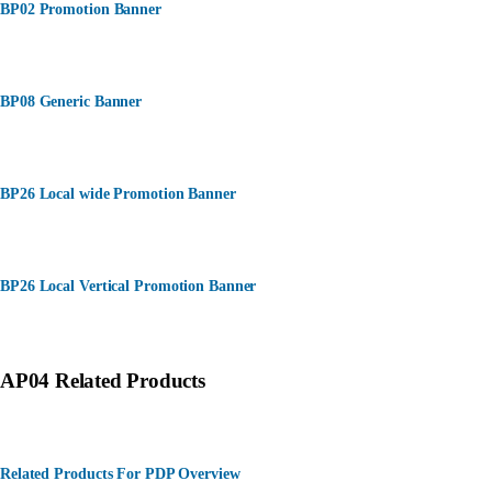
BP02 Promotion Banner
BP08 Generic Banner
BP26 Local wide Promotion Banner
BP26 Local Vertical Promotion Banner
AP04 Related Products
Related Products For PDP Overview