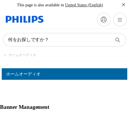
This page is also available in
United States (English)
何をお探しですか？
ホームオーディオ
ホームオーディオ
Banner Management