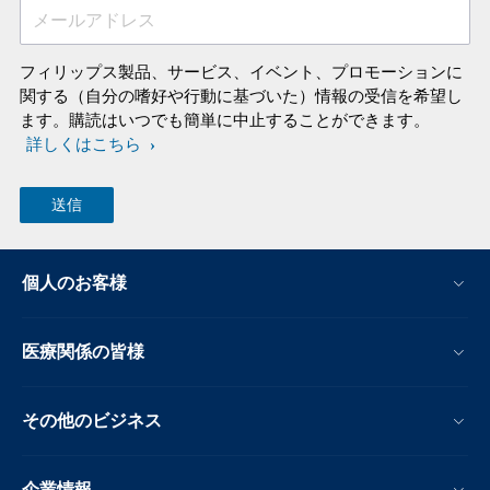
メールアドレス
フィリップス製品、サービス、イベント、プロモーションに
関する（自分の嗜好や行動に基づいた）情報の受信を希望し
ます。購読はいつでも簡単に中止することができます。
詳しくはこちら
個人のお客様
医療関係の皆様
その他のビジネス
企業情報