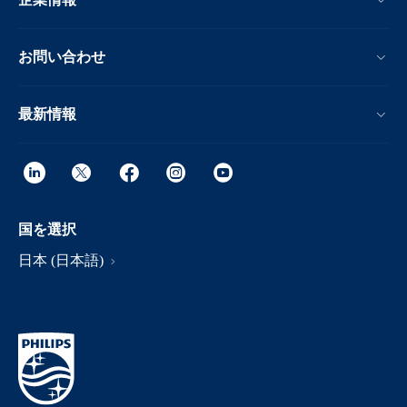
お問い合わせ
最新情報
国を選択
日本 (日本語)