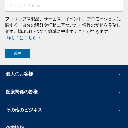
メールアドレス
フィリップス製品、サービス、イベント、プロモーションに
関する（自分の嗜好や行動に基づいた）情報の受信を希望し
ます。購読はいつでも簡単に中止することができます。
詳しくはこちら
個人のお客様
医療関係の皆様
その他のビジネス
企業情報