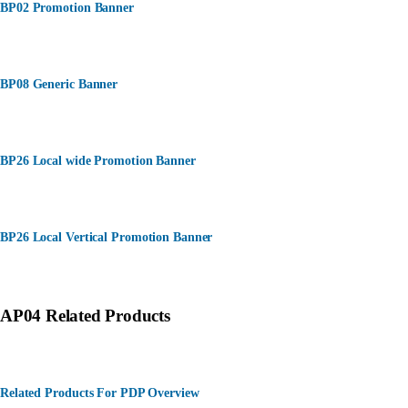
BP02 Promotion Banner
BP08 Generic Banner
BP26 Local wide Promotion Banner
BP26 Local Vertical Promotion Banner
AP04 Related Products
Related Products For PDP Overview