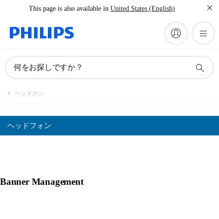
This page is also available in
United States (English)
何をお探しですか？
ヘッドホン
ヘッドフォン
Banner Management