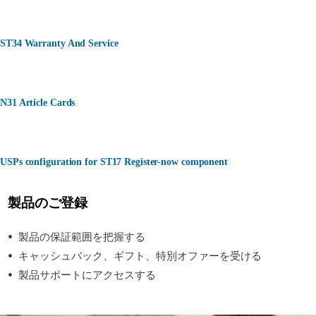
ST34 Warranty And Service
N31 Article Cards
USPs configuration for ST17 Register-now component
製品のご登録
製品の保証範囲を把握する
キャッシュバック、ギフト、特別オファーを受ける
製品サポートにアクセスする