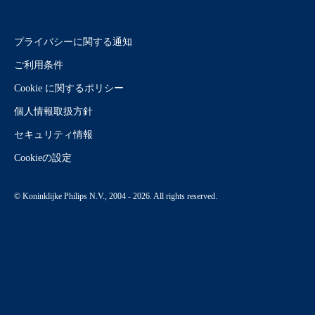
プライバシーに関する通知
ご利用条件
Cookie に関するポリシー
個人情報取扱方針
セキュリティ情報
Cookieの設定
© Koninklijke Philips N.V., 2004 - 2026. All rights reserved.