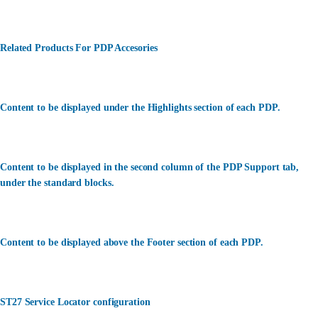
Related Products For PDP Accesories
Content to be displayed under the Highlights section of each PDP.
Content to be displayed in the second column of the PDP Support tab,
under the standard blocks.
Content to be displayed above the Footer section of each PDP.
ST27 Service Locator configuration