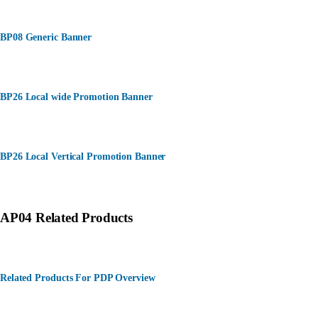
BP08 Generic Banner
BP26 Local wide Promotion Banner
BP26 Local Vertical Promotion Banner
AP04 Related Products
Related Products For PDP Overview