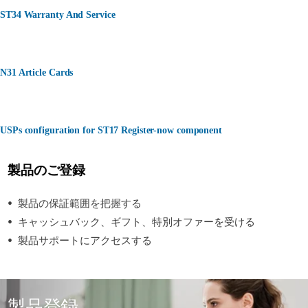
ST34 Warranty And Service
N31 Article Cards
USPs configuration for ST17 Register-now component
製品のご登録
製品の保証範囲を把握する
キャッシュバック、ギフト、特別オファーを受ける
製品サポートにアクセスする
製品登録