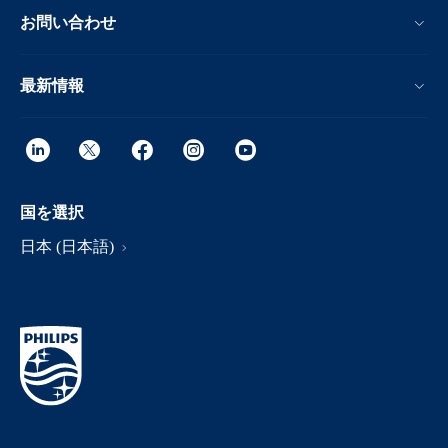
お問い合わせ
最新情報
国を選択
日本 (日本語)