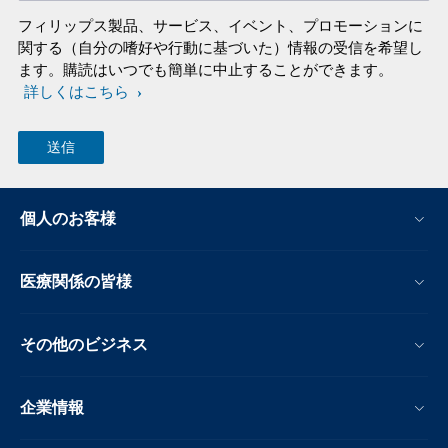
フィリップス製品、サービス、イベント、プロモーションに
関する（自分の嗜好や行動に基づいた）情報の受信を希望し
ます。購読はいつでも簡単に中止することができます。
詳しくはこちら
個人のお客様
医療関係の皆様
その他のビジネス
企業情報