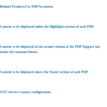
Related Products For PDP Accesories
Content to be displayed under the Highlights section of each PDP.
Content to be displayed in the second column of the PDP Support tab,
under the standard blocks.
Content to be displayed above the Footer section of each PDP.
ST27 Service Locator configuration