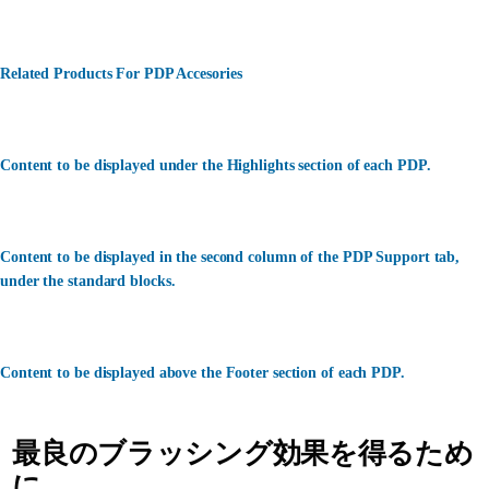
Related Products For PDP Accesories
Content to be displayed under the Highlights section of each PDP.
Content to be displayed in the second column of the PDP Support tab,
under the standard blocks.
Content to be displayed above the Footer section of each PDP.
最良のブラッシング効果を得るため
に、