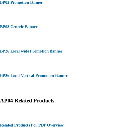
BP02 Promotion Banner
BP08 Generic Banner
BP26 Local wide Promotion Banner
BP26 Local Vertical Promotion Banner
AP04 Related Products
Related Products For PDP Overview