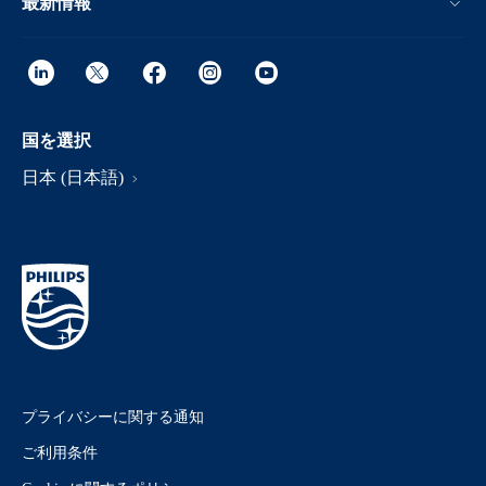
最新情報
国を選択
日本 (日本語)
プライバシーに関する通知
ご利用条件