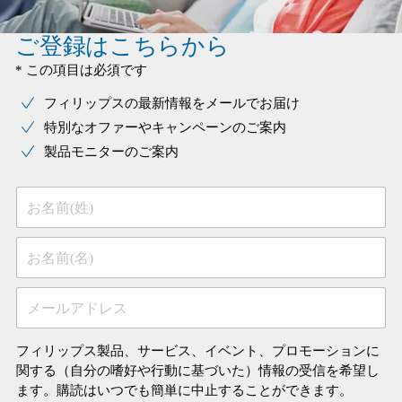
ご登録はこちらから
* この項目は必須です
フィリップスの最新情報をメールでお届け
特別なオファーやキャンペーンのご案内
製品モニターのご案内
お名前(姓)
お名前(名)
メールアドレス
フィリップス製品、サービス、イベント、プロモーションに
関する（自分の嗜好や行動に基づいた）情報の受信を希望し
ます。購読はいつでも簡単に中止することができます。