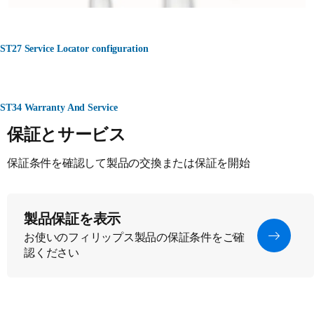
ST27 Service Locator configuration
ST34 Warranty And Service
保証とサービス
保証条件を確認して製品の交換または保証を開始
製品保証を表示
お使いのフィリップス製品の保証条件をご確
認ください