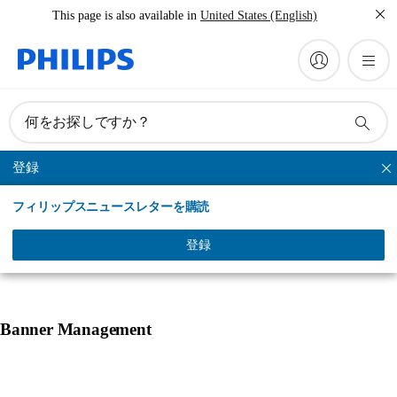
This page is also available in
United States (English)
何をお探しですか？
登録
電動歯ブラシ
フィリップスニュースレターを購読
製品一覧
選ばれる理由
使い方
オーラルケアと健康
登録
Banner Management