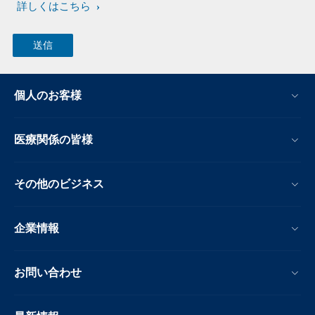
詳しくはこちら
個人のお客様
医療関係の皆様
その他のビジネス
企業情報
お問い合わせ