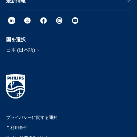
最新情報
国を選択
日本 (日本語)
プライバシーに関する通知
ご利用条件