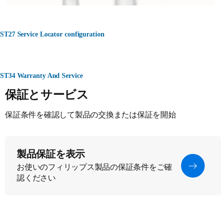
ST27 Service Locator configuration
ST34 Warranty And Service
保証とサービス
保証条件を確認して製品の交換または保証を開始
製品保証を表示
お使いのフィリップス製品の保証条件をご確
認ください