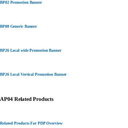
BP02 Promotion Banner
BP08 Generic Banner
BP26 Local wide Promotion Banner
BP26 Local Vertical Promotion Banner
AP04 Related Products
Related Products For PDP Overview