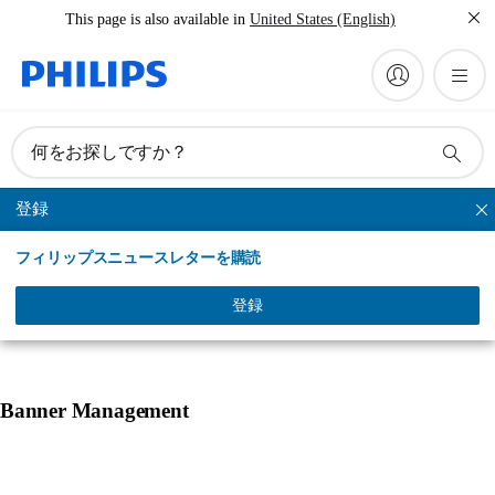
This page is also available in
United States (English)
何をお探しですか？
登録
電動歯ブラシ
フィリップスニュースレターを購読
製品一覧
選ばれる理由
使い方
オーラルケアと健康
登録
Banner Management