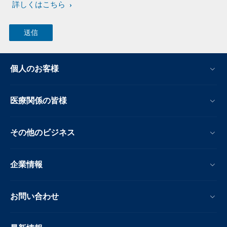
詳しくはこちら
個人のお客様
医療関係の皆様
その他のビジネス
企業情報
お問い合わせ