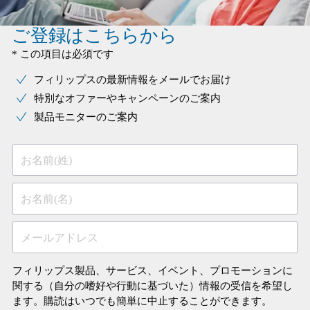
ご登録はこちらから
* この項目は必須です
フィリップスの最新情報をメールでお届け
特別なオファーやキャンペーンのご案内
製品モニターのご案内
お名前(姓)
お名前(名)
メールアドレス
フィリップス製品、サービス、イベント、プロモーションに
関する（自分の嗜好や行動に基づいた）情報の受信を希望し
ます。購読はいつでも簡単に中止することができます。