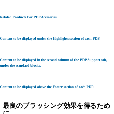
Related Products For PDP Accesories
Content to be displayed under the Highlights section of each PDP.
Content to be displayed in the second column of the PDP Support tab,
under the standard blocks.
Content to be displayed above the Footer section of each PDP.
最良のブラッシング効果を得るため
に、