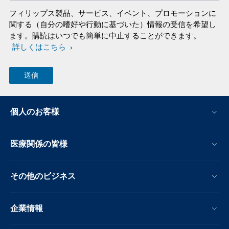
フィリップス製品、サービス、イベント、プロモーションに
関する（自分の嗜好や行動に基づいた）情報の受信を希望し
ます。購読はいつでも簡単に中止することができます。
詳しくはこちら
個人のお客様
医療関係の皆様
その他のビジネス
企業情報