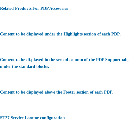
Related Products For PDP Accesories
Content to be displayed under the Highlights section of each PDP.
Content to be displayed in the second column of the PDP Support tab,
under the standard blocks.
Content to be displayed above the Footer section of each PDP.
ST27 Service Locator configuration