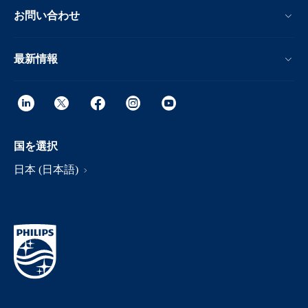
お問い合わせ
最新情報
国を選択
日本 (日本語)