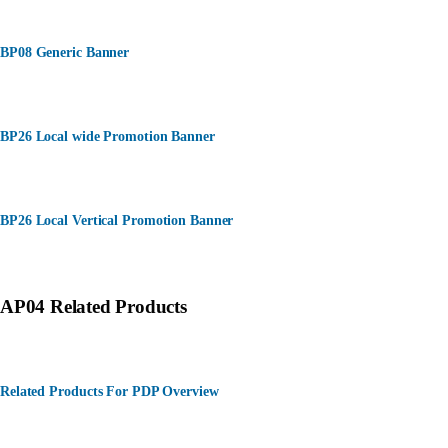
BP08 Generic Banner
BP26 Local wide Promotion Banner
BP26 Local Vertical Promotion Banner
AP04 Related Products
Related Products For PDP Overview