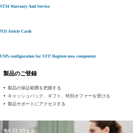
ST34 Warranty And Service
N31 Article Cards
USPs configuration for ST17 Register-now component
製品のご登録
製品の保証範囲を把握する
キャッシュバック、ギフト、特別オファーを受ける
製品サポートにアクセスする
製品登録